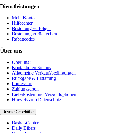
Dienstleistungen
Mein Konto
Hilfecenter
Bestellung verfolgen
Bestellung zurückgeben
Rabattcodes
Über uns
Über uns?
Kontaktieren Sie uns
Allgemeine Verkaufsbedingungen
Rückgabe & Erstattung
Impressum
Zahlungsarten
Lieferkosten und Versandoptionen
Hinweis zum Datenschutz
Unsere Geschäfte
Basket-Center
Daily Bikers