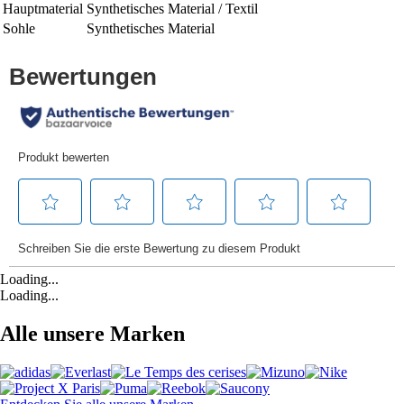
Hauptmaterial
Synthetisches Material / Textil
Sohle
Synthetisches Material
Loading...
Loading...
Alle unsere Marken