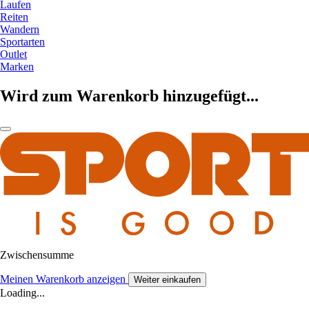
Laufen
Reiten
Wandern
Sportarten
Outlet
Marken
Wird zum Warenkorb hinzugefügt...
Zwischensumme
Meinen Warenkorb anzeigen
Weiter einkaufen
Loading...