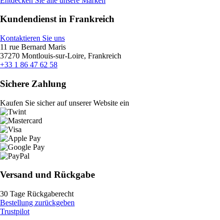
Entdecken Sie alle unsere Marken
Kundendienst in Frankreich
Kontaktieren Sie uns
11 rue Bernard Maris
37270 Montlouis-sur-Loire, Frankreich
+33 1 86 47 62 58
Sichere Zahlung
Kaufen Sie sicher auf unserer Website ein
Versand und Rückgabe
30 Tage Rückgaberecht
Bestellung zurückgeben
Trustpilot