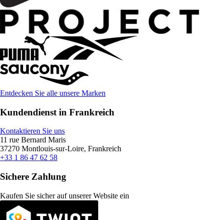
Entdecken Sie alle unsere Marken
Kundendienst in Frankreich
Kontaktieren Sie uns
11 rue Bernard Maris
37270 Montlouis-sur-Loire, Frankreich
+33 1 86 47 62 58
Sichere Zahlung
Kaufen Sie sicher auf unserer Website ein