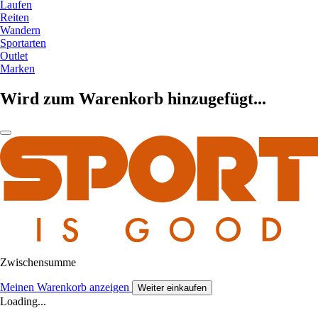
Laufen
Reiten
Wandern
Sportarten
Outlet
Marken
Wird zum Warenkorb hinzugefügt...
Zwischensumme
Meinen Warenkorb anzeigen
Weiter einkaufen
Loading...