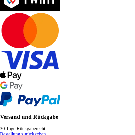
Versand und Rückgabe
30 Tage Rückgaberecht
Bestellung zurückgeben