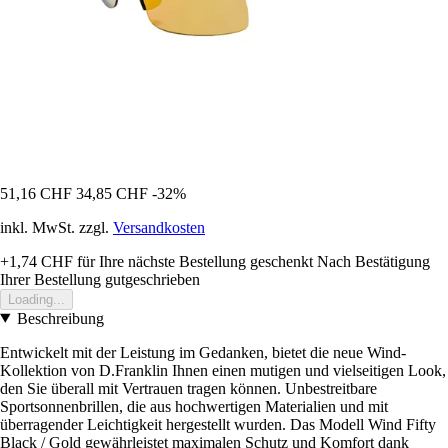
51,16 CHF
34,85 CHF
-32%
inkl. MwSt. zzgl.
Versandkosten
+1,74 CHF
für Ihre nächste Bestellung geschenkt
Nach Bestätigung
Ihrer Bestellung gutgeschrieben
Loading...
Beschreibung
Entwickelt mit der Leistung im Gedanken, bietet die neue Wind-
Kollektion von D.Franklin Ihnen einen mutigen und vielseitigen Look,
den Sie überall mit Vertrauen tragen können. Unbestreitbare
Sportsonnenbrillen, die aus hochwertigen Materialien und mit
überragender Leichtigkeit hergestellt wurden. Das Modell Wind Fifty
Black / Gold gewährleistet maximalen Schutz und Komfort dank