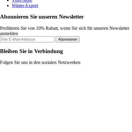
Vélo-Store
Winter-Expert
Abonnieren Sie unseren Newsletter
Profitieren Sie von 10% Rabatt, wenn Sie sich für unseren Newsletter
anmelden
Abonnieren
Bleiben Sie in Verbindung
Folgen Sie uns in den sozialen Netzwerken