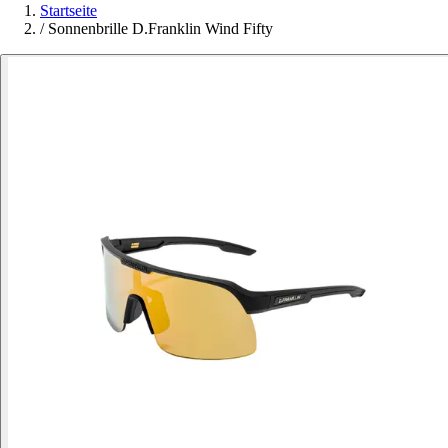
Startseite
/
Sonnenbrille D.Franklin Wind Fifty