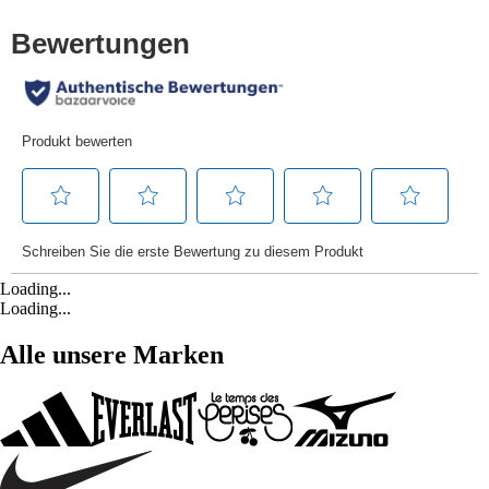
Loading...
Loading...
Alle unsere Marken