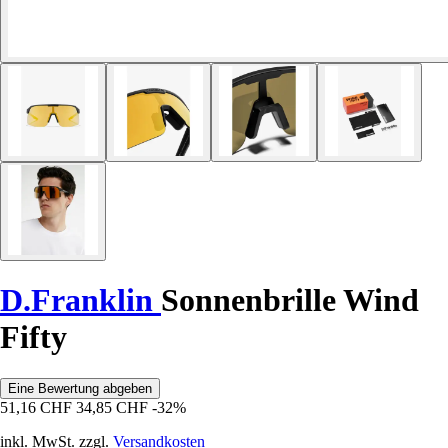
D.Franklin
Sonnenbrille Wind
Fifty
Eine Bewertung abgeben
51,16 CHF
34,85 CHF
-32%
inkl. MwSt. zzgl.
Versandkosten