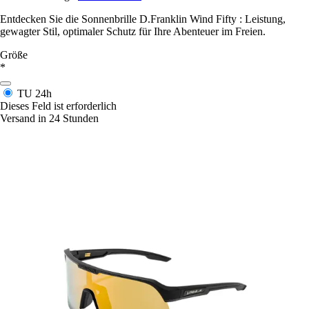
Entdecken Sie die Sonnenbrille D.Franklin Wind Fifty : Leistung,
gewagter Stil, optimaler Schutz für Ihre Abenteuer im Freien.
Größe
*
TU
24h
Dieses Feld ist erforderlich
Versand in 24 Stunden