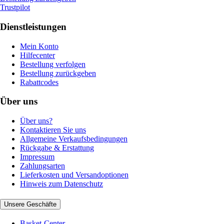
Trustpilot
Dienstleistungen
Mein Konto
Hilfecenter
Bestellung verfolgen
Bestellung zurückgeben
Rabattcodes
Über uns
Über uns?
Kontaktieren Sie uns
Allgemeine Verkaufsbedingungen
Rückgabe & Erstattung
Impressum
Zahlungsarten
Lieferkosten und Versandoptionen
Hinweis zum Datenschutz
Unsere Geschäfte
Basket-Center