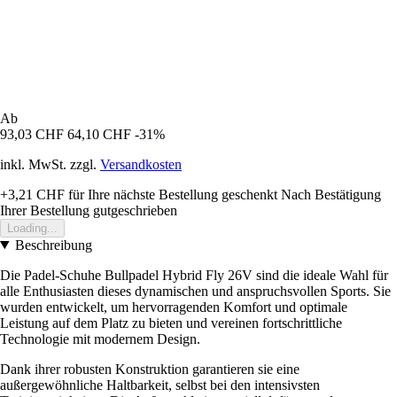
Ab
93,03 CHF
64,10 CHF
-31%
inkl. MwSt. zzgl.
Versandkosten
+3,21 CHF
für Ihre nächste Bestellung geschenkt
Nach Bestätigung
Ihrer Bestellung gutgeschrieben
Loading...
Beschreibung
Die Padel-Schuhe Bullpadel Hybrid Fly 26V sind die ideale Wahl für
alle Enthusiasten dieses dynamischen und anspruchsvollen Sports. Sie
wurden entwickelt, um hervorragenden Komfort und optimale
Leistung auf dem Platz zu bieten und vereinen fortschrittliche
Technologie mit modernem Design.
Dank ihrer robusten Konstruktion garantieren sie eine
außergewöhnliche Haltbarkeit, selbst bei den intensivsten