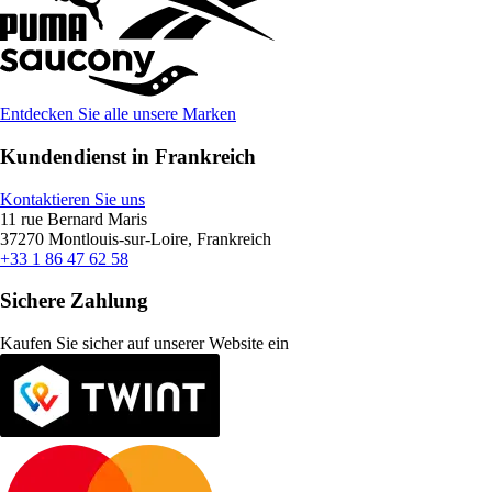
Entdecken Sie alle unsere Marken
Kundendienst in Frankreich
Kontaktieren Sie uns
11 rue Bernard Maris
37270 Montlouis-sur-Loire, Frankreich
+33 1 86 47 62 58
Sichere Zahlung
Kaufen Sie sicher auf unserer Website ein