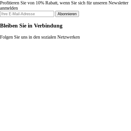
Profitieren Sie von 10% Rabatt, wenn Sie sich für unseren Newsletter
anmelden
Abonnieren
Bleiben Sie in Verbindung
Folgen Sie uns in den sozialen Netzwerken