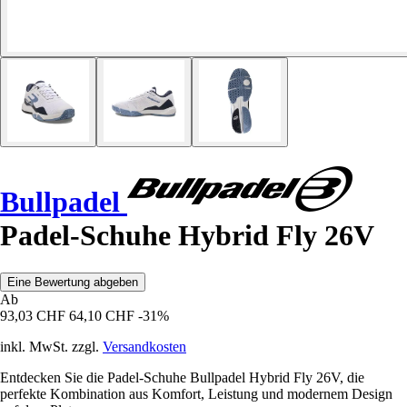
Bullpadel
Padel-Schuhe Hybrid Fly 26V
Eine Bewertung abgeben
Ab
93,03 CHF
64,10 CHF
-31%
inkl. MwSt. zzgl.
Versandkosten
Entdecken Sie die Padel-Schuhe Bullpadel Hybrid Fly 26V, die
perfekte Kombination aus Komfort, Leistung und modernem Design