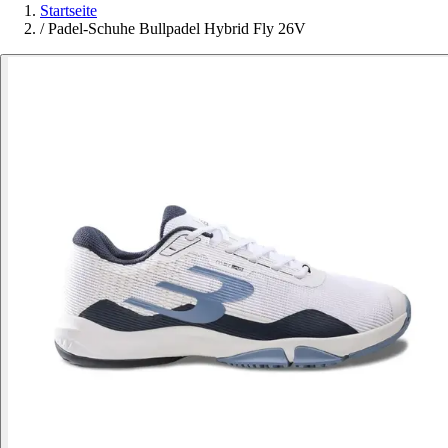
Startseite
/
Padel-Schuhe Bullpadel Hybrid Fly 26V