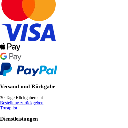
Versand und Rückgabe
30 Tage Rückgaberecht
Bestellung zurückgeben
Trustpilot
Dienstleistungen