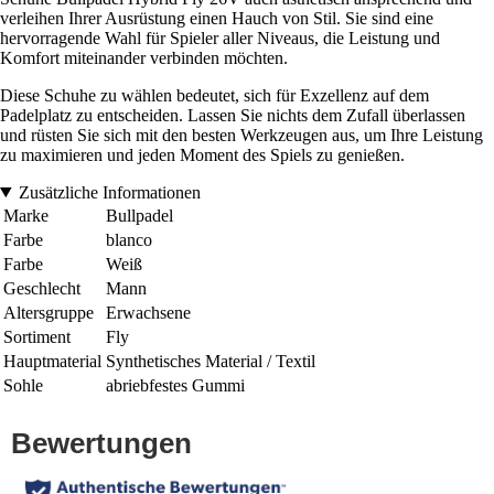
verleihen Ihrer Ausrüstung einen Hauch von Stil. Sie sind eine
hervorragende Wahl für Spieler aller Niveaus, die Leistung und
Komfort miteinander verbinden möchten.
Diese Schuhe zu wählen bedeutet, sich für Exzellenz auf dem
Padelplatz zu entscheiden. Lassen Sie nichts dem Zufall überlassen
und rüsten Sie sich mit den besten Werkzeugen aus, um Ihre Leistung
zu maximieren und jeden Moment des Spiels zu genießen.
Zusätzliche Informationen
Marke
Bullpadel
Farbe
blanco
Farbe
Weiß
Geschlecht
Mann
Altersgruppe
Erwachsene
Sortiment
Fly
Hauptmaterial
Synthetisches Material / Textil
Sohle
abriebfestes Gummi