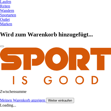
Laufen
Reiten
Wandern
Sportarten
Outlet
Marken
Wird zum Warenkorb hinzugefügt...
Zwischensumme
Meinen Warenkorb anzeigen
Weiter einkaufen
Loading...