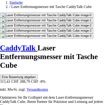
Startseite
/
Laser Entfernungsmesser mit Tasche CaddyTalk Cube
CaddyTalk
Laser
Entfernungsmesser mit Tasche
Cube
Eine Bewertung abgeben
315,41 CHF
288,79 CHF
-8%
inkl. MwSt. zzgl.
Versandkosten
Optimieren Sie Ihr Golfspiel mit dem Laser-Entfernungsmesser
CaddyTalk Cube, Ihrem Partner für Präzision und Leistung auf jedem