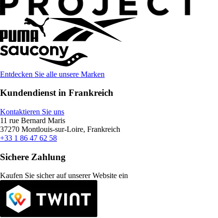
Entdecken Sie alle unsere Marken
Kundendienst in Frankreich
Kontaktieren Sie uns
11 rue Bernard Maris
37270 Montlouis-sur-Loire, Frankreich
+33 1 86 47 62 58
Sichere Zahlung
Kaufen Sie sicher auf unserer Website ein