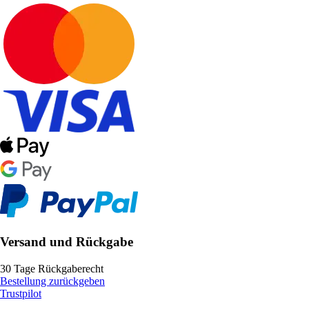
Versand und Rückgabe
30 Tage Rückgaberecht
Bestellung zurückgeben
Trustpilot