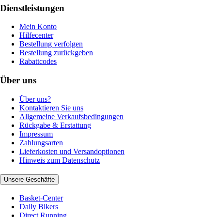
Dienstleistungen
Mein Konto
Hilfecenter
Bestellung verfolgen
Bestellung zurückgeben
Rabattcodes
Über uns
Über uns?
Kontaktieren Sie uns
Allgemeine Verkaufsbedingungen
Rückgabe & Erstattung
Impressum
Zahlungsarten
Lieferkosten und Versandoptionen
Hinweis zum Datenschutz
Unsere Geschäfte
Basket-Center
Daily Bikers
Direct Running