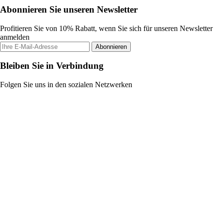
Abonnieren Sie unseren Newsletter
Profitieren Sie von 10% Rabatt, wenn Sie sich für unseren Newsletter
anmelden
Abonnieren
Bleiben Sie in Verbindung
Folgen Sie uns in den sozialen Netzwerken