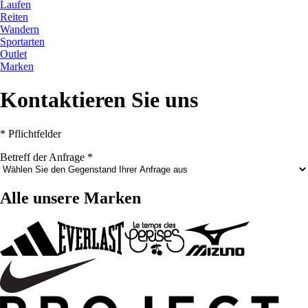
Laufen
Reiten
Wandern
Sportarten
Outlet
Marken
Kontaktieren Sie uns
* Pflichtfelder
Betreff der Anfrage
*
Alle unsere Marken