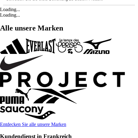
Loading...
Loading...
Alle unsere Marken
Entdecken Sie alle unsere Marken
Kundendienst in Frankreich