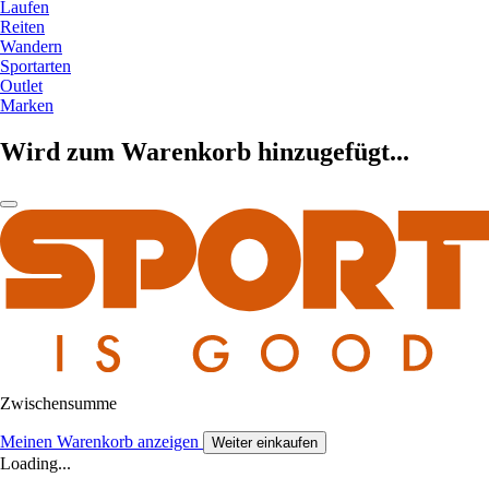
Laufen
Reiten
Wandern
Sportarten
Outlet
Marken
Wird zum Warenkorb hinzugefügt...
Zwischensumme
Meinen Warenkorb anzeigen
Weiter einkaufen
Loading...