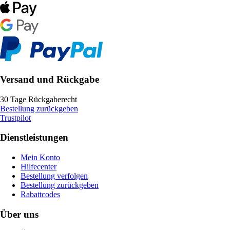
Versand und Rückgabe
30 Tage Rückgaberecht
Bestellung zurückgeben
Trustpilot
Dienstleistungen
Mein Konto
Hilfecenter
Bestellung verfolgen
Bestellung zurückgeben
Rabattcodes
Über uns