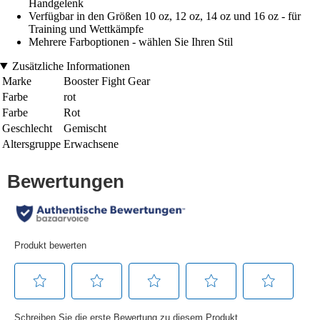
Handgelenk
Verfügbar in den Größen 10 oz, 12 oz, 14 oz und 16 oz - für
Training und Wettkämpfe
Mehrere Farboptionen - wählen Sie Ihren Stil
Zusätzliche Informationen
Marke
Booster Fight Gear
Farbe
rot
Farbe
Rot
Geschlecht
Gemischt
Altersgruppe
Erwachsene