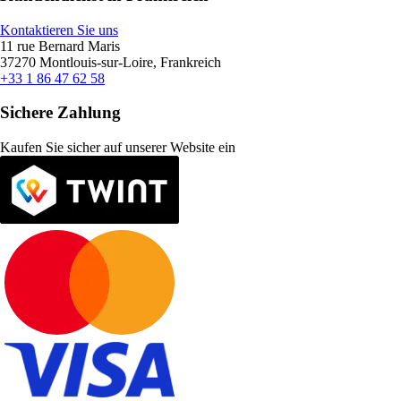
Kontaktieren Sie uns
11 rue Bernard Maris
37270 Montlouis-sur-Loire, Frankreich
+33 1 86 47 62 58
Sichere Zahlung
Kaufen Sie sicher auf unserer Website ein