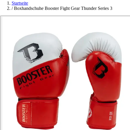
Startseite
/
Boxhandschuhe Booster Fight Gear Thunder Series 3