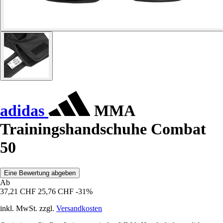
adidas
MMA
Trainingshandschuhe Combat
50
Eine Bewertung abgeben
Ab
37,21 CHF
25,76 CHF
-31%
inkl. MwSt. zzgl.
Versandkosten