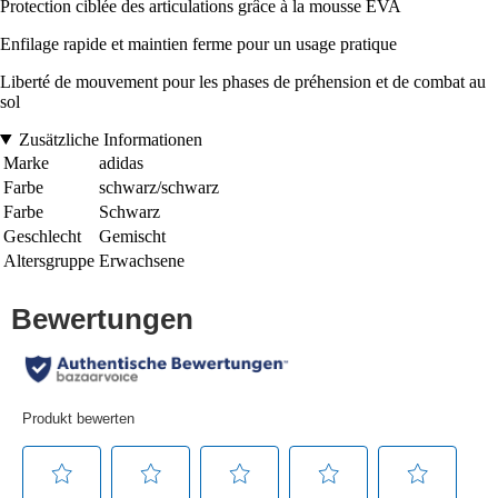
Protection ciblée des articulations grâce à la mousse EVA
Enfilage rapide et maintien ferme pour un usage pratique
Liberté de mouvement pour les phases de préhension et de combat au
sol
Zusätzliche Informationen
Marke
adidas
Farbe
schwarz/schwarz
Farbe
Schwarz
Geschlecht
Gemischt
Altersgruppe
Erwachsene