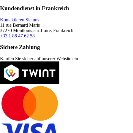
Kundendienst in Frankreich
Kontaktieren Sie uns
11 rue Bernard Maris
37270 Montlouis-sur-Loire, Frankreich
+33 1 86 47 62 58
Sichere Zahlung
Kaufen Sie sicher auf unserer Website ein