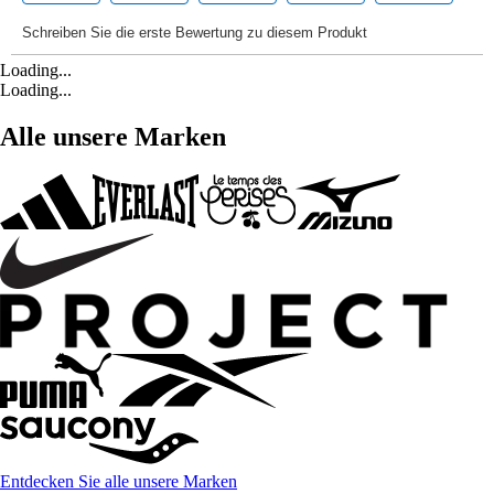
Loading...
Loading...
Alle unsere Marken
Entdecken Sie alle unsere Marken