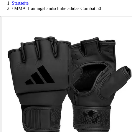
Startseite
/
MMA Trainingshandschuhe adidas Combat 50