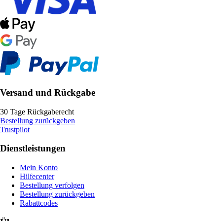
Versand und Rückgabe
30 Tage Rückgaberecht
Bestellung zurückgeben
Trustpilot
Dienstleistungen
Mein Konto
Hilfecenter
Bestellung verfolgen
Bestellung zurückgeben
Rabattcodes