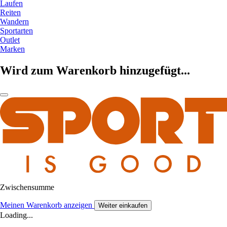
Laufen
Reiten
Wandern
Sportarten
Outlet
Marken
Wird zum Warenkorb hinzugefügt...
Zwischensumme
Meinen Warenkorb anzeigen
Weiter einkaufen
Loading...