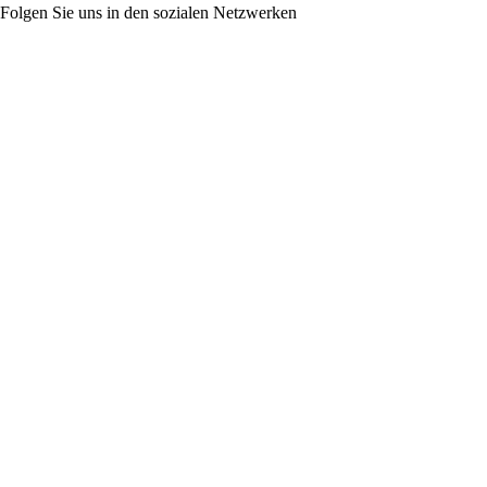
Folgen Sie uns in den sozialen Netzwerken