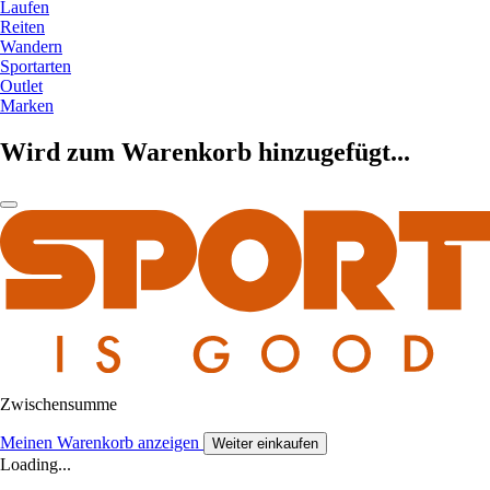
Laufen
Reiten
Wandern
Sportarten
Outlet
Marken
Wird zum Warenkorb hinzugefügt...
Zwischensumme
Meinen Warenkorb anzeigen
Weiter einkaufen
Loading...