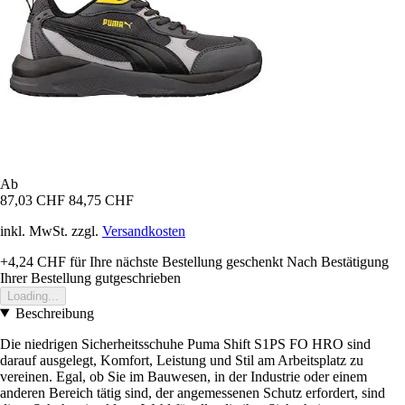
Ab
87,03 CHF
84,75 CHF
inkl. MwSt. zzgl.
Versandkosten
+4,24 CHF
für Ihre nächste Bestellung geschenkt
Nach Bestätigung
Ihrer Bestellung gutgeschrieben
Loading...
Beschreibung
Die niedrigen Sicherheitsschuhe Puma Shift S1PS FO HRO sind
darauf ausgelegt, Komfort, Leistung und Stil am Arbeitsplatz zu
vereinen. Egal, ob Sie im Bauwesen, in der Industrie oder einem
anderen Bereich tätig sind, der angemessenen Schutz erfordert, sind