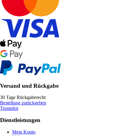
Versand und Rückgabe
30 Tage Rückgaberecht
Bestellung zurückgeben
Trustpilot
Dienstleistungen
Mein Konto