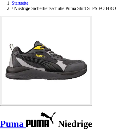
Startseite
/
Niedrige Sicherheitsschuhe Puma Shift S1PS FO HRO
Puma
Niedrige