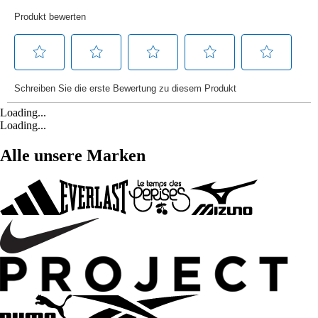
Loading...
Loading...
Alle unsere Marken