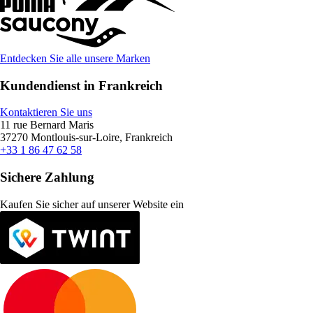
Entdecken Sie alle unsere Marken
Kundendienst in Frankreich
Kontaktieren Sie uns
11 rue Bernard Maris
37270 Montlouis-sur-Loire, Frankreich
+33 1 86 47 62 58
Sichere Zahlung
Kaufen Sie sicher auf unserer Website ein