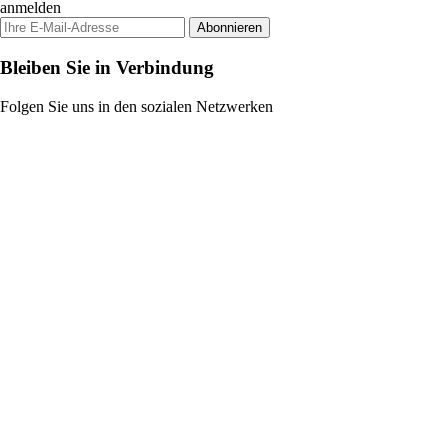
anmelden
Abonnieren
Bleiben Sie in Verbindung
Folgen Sie uns in den sozialen Netzwerken