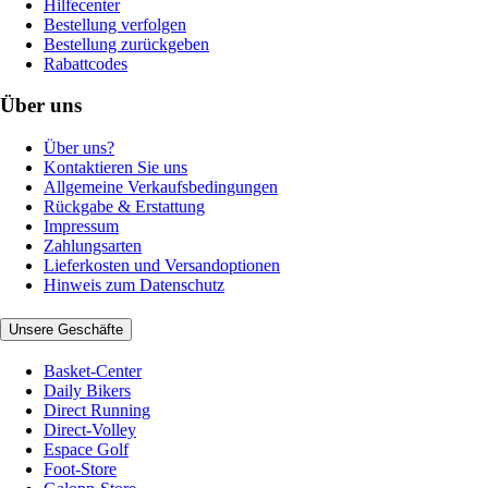
Hilfecenter
Bestellung verfolgen
Bestellung zurückgeben
Rabattcodes
Über uns
Über uns?
Kontaktieren Sie uns
Allgemeine Verkaufsbedingungen
Rückgabe & Erstattung
Impressum
Zahlungsarten
Lieferkosten und Versandoptionen
Hinweis zum Datenschutz
Unsere Geschäfte
Basket-Center
Daily Bikers
Direct Running
Direct-Volley
Espace Golf
Foot-Store