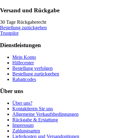
Versand und Rückgabe
30 Tage Rückgaberecht
Bestellung zurückgeben
Trustpilot
Dienstleistungen
Mein Konto
Hilfecenter
Bestellung verfolgen
Bestellung zurückgeben
Rabattcodes
Über uns
Über uns?
Kontaktieren Sie uns
Allgemeine Verkaufsbedingungen
Rückgabe & Erstattung
Impressum
Zahlungsarten
Lieferkosten und Versandoptionen