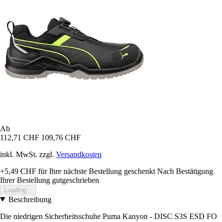
Ab
112,71 CHF
109,76 CHF
inkl. MwSt. zzgl.
Versandkosten
+5,49 CHF
für Ihre nächste Bestellung geschenkt
Nach Bestätigung
Ihrer Bestellung gutgeschrieben
Loading...
Beschreibung
Die niedrigen Sicherheitsschuhe Puma Kanyon - DISC S3S ESD FO