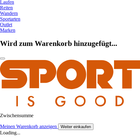
Laufen
Reiten
Wandern
Sportarten
Outlet
Marken
Wird zum Warenkorb hinzugefügt...
Zwischensumme
Meinen Warenkorb anzeigen
Weiter einkaufen
Loading...