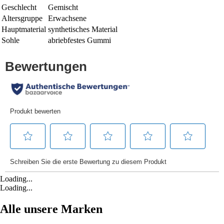
Geschlecht
Gemischt
Altersgruppe
Erwachsene
Hauptmaterial
synthetisches Material
Sohle
abriebfestes Gummi
Loading...
Loading...
Alle unsere Marken