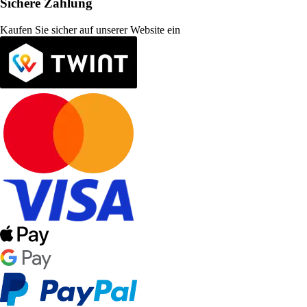
Sichere Zahlung
Kaufen Sie sicher auf unserer Website ein