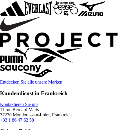
Entdecken Sie alle unsere Marken
Kundendienst in Frankreich
Kontaktieren Sie uns
11 rue Bernard Maris
37270 Montlouis-sur-Loire, Frankreich
+33 1 86 47 62 58