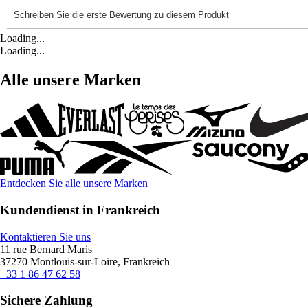
Loading...
Loading...
Alle unsere Marken
Entdecken Sie alle unsere Marken
Kundendienst in Frankreich
Kontaktieren Sie uns
11 rue Bernard Maris
37270 Montlouis-sur-Loire, Frankreich
+33 1 86 47 62 58
Sichere Zahlung