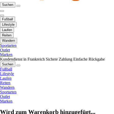
Suchen
Fußball
Lifestyle
Laufen
Reiten
Wandern
Sportarten
Outlet
Marken
Kundendienst in Frankreich
Sichere Zahlung
Einfache Rückgabe
Suchen
Fußball
Lifestyle
Laufen
Reiten
Wandern
Sportarten
Outlet
Marken
Wird zum Warenkorb hinzugefügt...