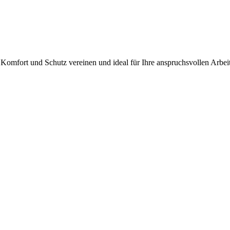
ie Komfort und Schutz vereinen und ideal für Ihre anspruchsvollen Arb