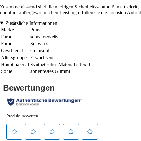
Zusammenfassend sind die niedrigen Sicherheitsschuhe Puma Celerity K
und ihrer außergewöhnlichen Leistung erfüllen sie die höchsten Anfo
Zusätzliche Informationen
Marke
Puma
Farbe
schwarz/weiß
Farbe
Schwarz
Geschlecht
Gemischt
Altersgruppe
Erwachsene
Hauptmaterial
Synthetisches Material / Textil
Sohle
abriebfestes Gummi