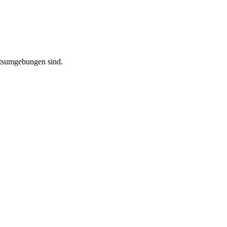
eitsumgebungen sind.