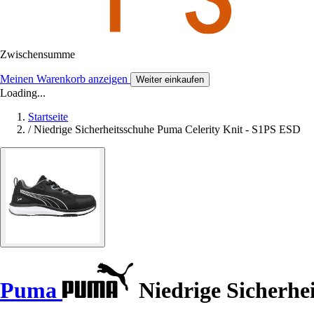
Zwischensumme
Meinen Warenkorb anzeigen
Weiter einkaufen
Loading...
Startseite
/
Niedrige Sicherheitsschuhe Puma Celerity Knit - S1PS ESD
Puma
Niedrige Sicherhe