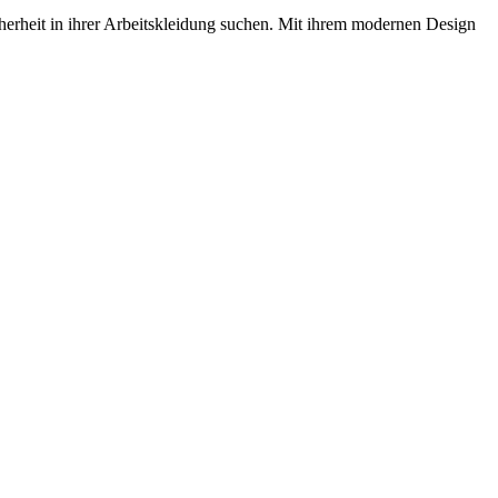
herheit in ihrer Arbeitskleidung suchen. Mit ihrem modernen Design