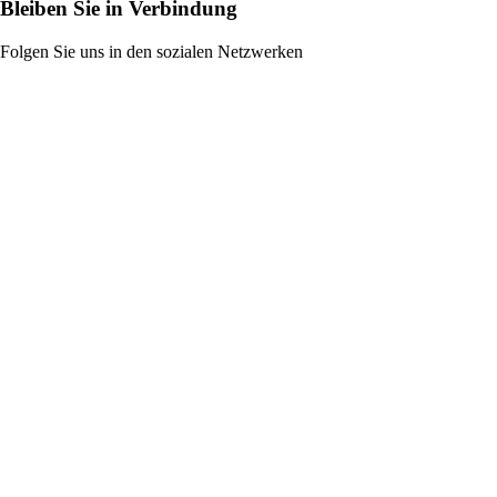
Bleiben Sie in Verbindung
Folgen Sie uns in den sozialen Netzwerken