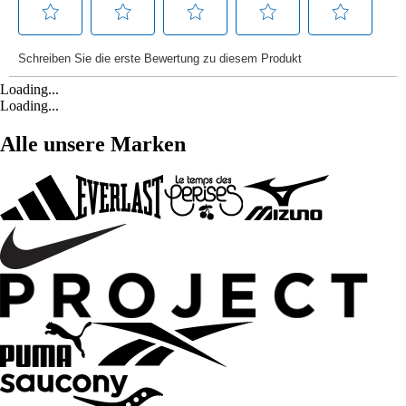
Loading...
Loading...
Alle unsere Marken