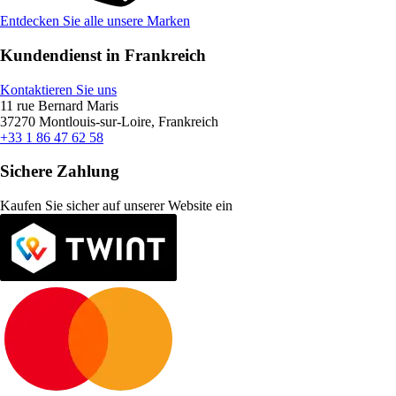
Entdecken Sie alle unsere Marken
Kundendienst in Frankreich
Kontaktieren Sie uns
11 rue Bernard Maris
37270 Montlouis-sur-Loire, Frankreich
+33 1 86 47 62 58
Sichere Zahlung
Kaufen Sie sicher auf unserer Website ein