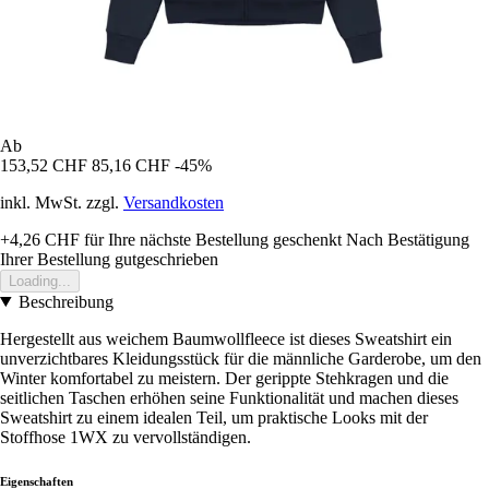
Ab
153,52 CHF
85,16 CHF
-45%
inkl. MwSt. zzgl.
Versandkosten
+4,26 CHF
für Ihre nächste Bestellung geschenkt
Nach Bestätigung
Ihrer Bestellung gutgeschrieben
Loading...
Beschreibung
Hergestellt aus weichem Baumwollfleece ist dieses Sweatshirt ein
unverzichtbares Kleidungsstück für die männliche Garderobe, um den
Winter komfortabel zu meistern. Der gerippte Stehkragen und die
seitlichen Taschen erhöhen seine Funktionalität und machen dieses
Sweatshirt zu einem idealen Teil, um praktische Looks mit der
Stoffhose 1WX zu vervollständigen.
Eigenschaften