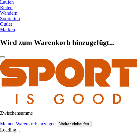
Laufen
Reiten
Wandern
Sportarten
Outlet
Marken
Wird zum Warenkorb hinzugefügt...
Zwischensumme
Meinen Warenkorb anzeigen
Weiter einkaufen
Loading...