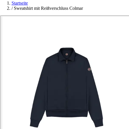
Startseite
/
Sweatshirt mit Reißverschluss Colmar