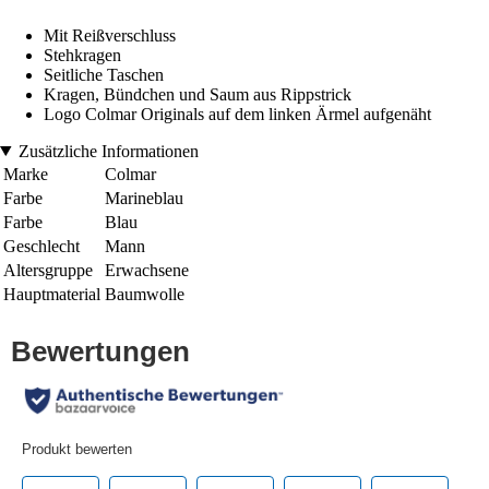
Mit Reißverschluss
Stehkragen
Seitliche Taschen
Kragen, Bündchen und Saum aus Rippstrick
Logo Colmar Originals auf dem linken Ärmel aufgenäht
Zusätzliche Informationen
Marke
Colmar
Farbe
Marineblau
Farbe
Blau
Geschlecht
Mann
Altersgruppe
Erwachsene
Hauptmaterial
Baumwolle