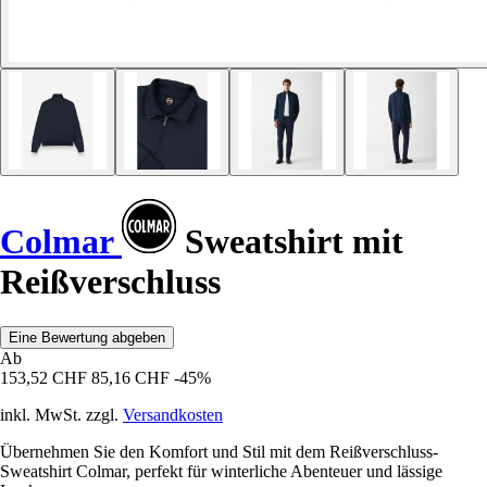
Colmar
Sweatshirt mit
Reißverschluss
Eine Bewertung abgeben
Ab
153,52 CHF
85,16 CHF
-45%
inkl. MwSt. zzgl.
Versandkosten
Übernehmen Sie den Komfort und Stil mit dem Reißverschluss-
Sweatshirt Colmar, perfekt für winterliche Abenteuer und lässige