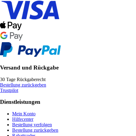
Versand und Rückgabe
30 Tage Rückgaberecht
Bestellung zurückgeben
Trustpilot
Dienstleistungen
Mein Konto
Hilfecenter
Bestellung verfolgen
Bestellung zurückgeben
Rabattcodes