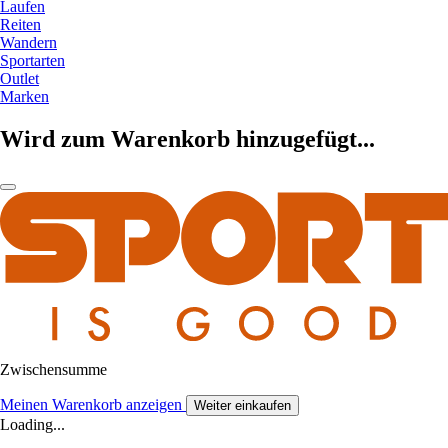
Laufen
Reiten
Wandern
Sportarten
Outlet
Marken
Wird zum Warenkorb hinzugefügt...
Zwischensumme
Meinen Warenkorb anzeigen
Weiter einkaufen
Loading...