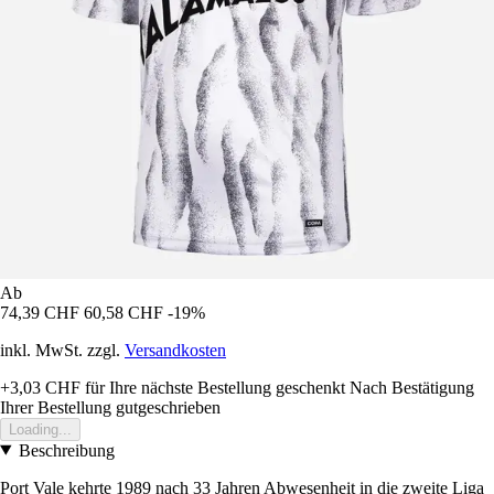
Ab
74,39 CHF
60,58 CHF
-19%
inkl. MwSt. zzgl.
Versandkosten
+3,03 CHF
für Ihre nächste Bestellung geschenkt
Nach Bestätigung
Ihrer Bestellung gutgeschrieben
Loading...
Beschreibung
Port Vale kehrte 1989 nach 33 Jahren Abwesenheit in die zweite Liga