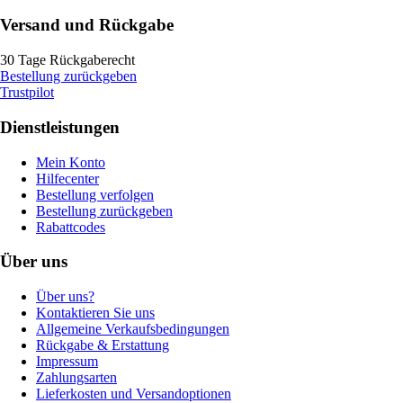
Versand und Rückgabe
30 Tage Rückgaberecht
Bestellung zurückgeben
Trustpilot
Dienstleistungen
Mein Konto
Hilfecenter
Bestellung verfolgen
Bestellung zurückgeben
Rabattcodes
Über uns
Über uns?
Kontaktieren Sie uns
Allgemeine Verkaufsbedingungen
Rückgabe & Erstattung
Impressum
Zahlungsarten
Lieferkosten und Versandoptionen