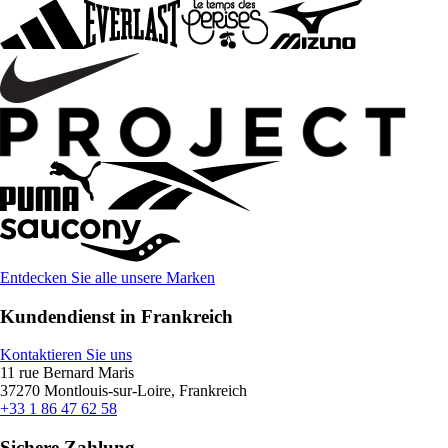
Entdecken Sie alle unsere Marken
Kundendienst in Frankreich
Kontaktieren Sie uns
11 rue Bernard Maris
37270 Montlouis-sur-Loire, Frankreich
+33 1 86 47 62 58
Sichere Zahlung