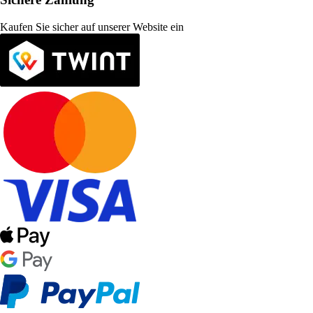
Kaufen Sie sicher auf unserer Website ein