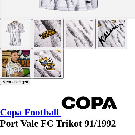
Mehr anzeigen
Copa Football
Port Vale FC Trikot 91/1992