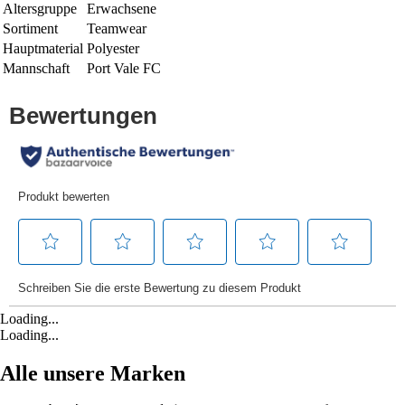
Altersgruppe
Erwachsene
Sortiment
Teamwear
Hauptmaterial
Polyester
Mannschaft
Port Vale FC
Loading...
Loading...
Alle unsere Marken