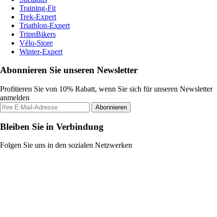
Training-Fit
Trek-Expert
Triathlon-Expert
TripnBikers
Vélo-Store
Winter-Expert
Abonnieren Sie unseren Newsletter
Profitieren Sie von 10% Rabatt, wenn Sie sich für unseren Newsletter
anmelden
Abonnieren
Bleiben Sie in Verbindung
Folgen Sie uns in den sozialen Netzwerken