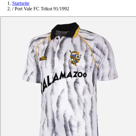
Startseite
/
Port Vale FC Trikot 91/1992