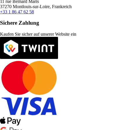
11 rue Bernard Maris
37270 Montlouis-sur-Loire, Frankreich
+33 1 86 47 62 58
Sichere Zahlung
Kaufen Sie sicher auf unserer Website ein