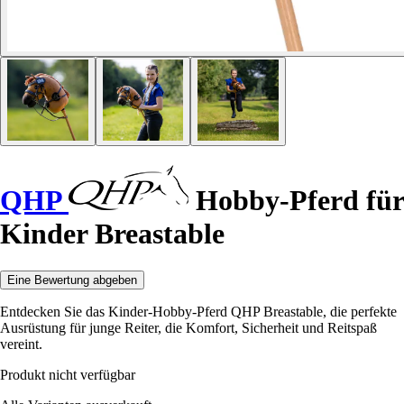
QHP
Hobby-Pferd für
Kinder Breastable
Eine Bewertung abgeben
Entdecken Sie das Kinder-Hobby-Pferd QHP Breastable, die perfekte
Ausrüstung für junge Reiter, die Komfort, Sicherheit und Reitspaß
vereint.
Produkt nicht verfügbar