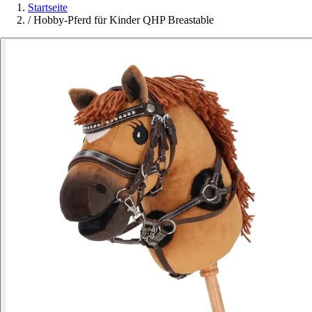
Startseite
/
Hobby-Pferd für Kinder QHP Breastable