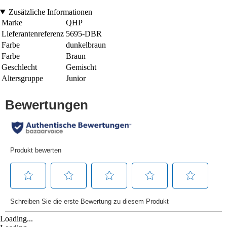
Zusätzliche Informationen
Marke
QHP
Lieferantenreferenz
5695-DBR
Farbe
dunkelbraun
Farbe
Braun
Geschlecht
Gemischt
Altersgruppe
Junior
Loading...