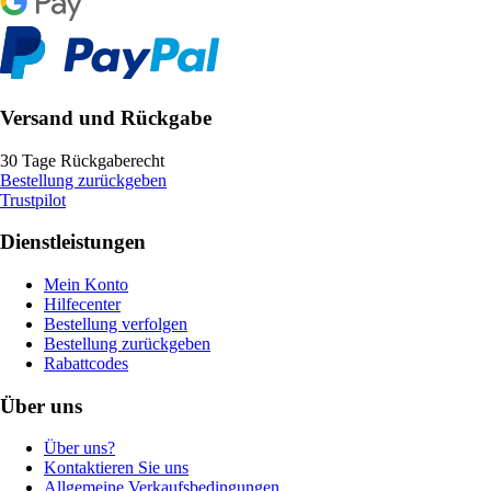
Versand und Rückgabe
30 Tage Rückgaberecht
Bestellung zurückgeben
Trustpilot
Dienstleistungen
Mein Konto
Hilfecenter
Bestellung verfolgen
Bestellung zurückgeben
Rabattcodes
Über uns
Über uns?
Kontaktieren Sie uns
Allgemeine Verkaufsbedingungen