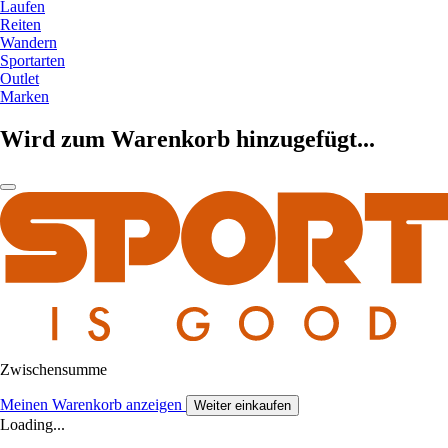
Laufen
Reiten
Wandern
Sportarten
Outlet
Marken
Wird zum Warenkorb hinzugefügt...
Zwischensumme
Meinen Warenkorb anzeigen
Weiter einkaufen
Loading...