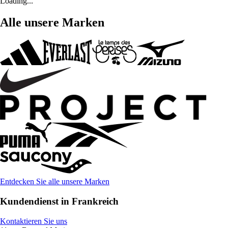
Loading...
Alle unsere Marken
Entdecken Sie alle unsere Marken
Kundendienst in Frankreich
Kontaktieren Sie uns