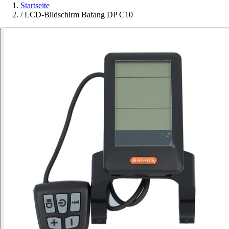
Startseite
/
LCD-Bildschirm Bafang DP C10