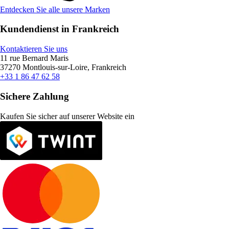
Entdecken Sie alle unsere Marken
Kundendienst in Frankreich
Kontaktieren Sie uns
11 rue Bernard Maris
37270 Montlouis-sur-Loire, Frankreich
+33 1 86 47 62 58
Sichere Zahlung
Kaufen Sie sicher auf unserer Website ein