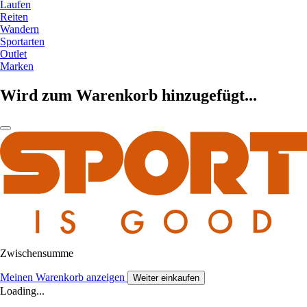
Laufen
Reiten
Wandern
Sportarten
Outlet
Marken
Wird zum Warenkorb hinzugefügt...
Zwischensumme
Meinen Warenkorb anzeigen
Weiter einkaufen
Loading...