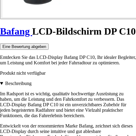
Bafang
LCD-Bildschirm DP C10
Eine Bewertung abgeben
Entdecken Sie das LCD-Display Bafang DP C10, Ihr idealer Begleiter,
um Leistung und Komfort bei jeder Fahrradtour zu optimieren.
Produkt nicht verfügbar
Beschreibung
Im Radsport ist es wichtig, qualitativ hochwertige Ausrüstung zu
haben, um die Leistung und den Fahrkomfort zu verbessern. Das
LCD-Display Bafang DP C10 ist ein unverzichtbares Zubehör für
jeden begeisterten Radfahrer und bietet eine Vielzahl praktischer
Funktionen, die das Fahrerlebnis bereichern.
Entwickelt von der renommierten Marke Bafang, zeichnet sich dieses
LCD-Display durch seine intuitive und gut ablesbare