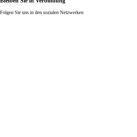
Bleiben Sie in Verbindung
Folgen Sie uns in den sozialen Netzwerken