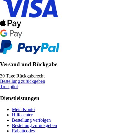
Versand und Rückgabe
30 Tage Rückgaberecht
Bestellung zurückgeben
Trustpilot
Dienstleistungen
Mein Konto
Hilfecenter
Bestellung verfolgen
Bestellung zurückgeben
Rabattcodes