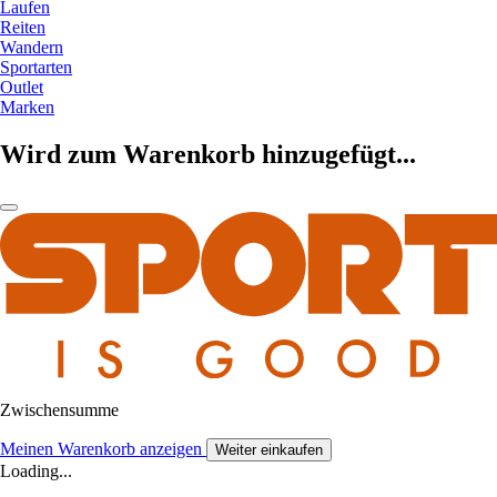
Laufen
Reiten
Wandern
Sportarten
Outlet
Marken
Wird zum Warenkorb hinzugefügt...
Zwischensumme
Meinen Warenkorb anzeigen
Weiter einkaufen
Loading...