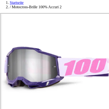
Startseite
/
Motocross-Brille 100% Accuri 2