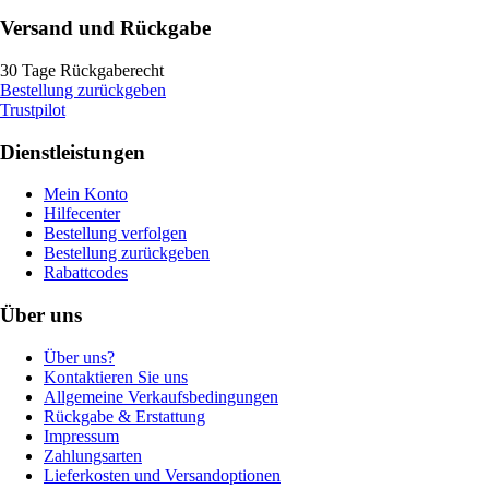
Versand und Rückgabe
30 Tage Rückgaberecht
Bestellung zurückgeben
Trustpilot
Dienstleistungen
Mein Konto
Hilfecenter
Bestellung verfolgen
Bestellung zurückgeben
Rabattcodes
Über uns
Über uns?
Kontaktieren Sie uns
Allgemeine Verkaufsbedingungen
Rückgabe & Erstattung
Impressum
Zahlungsarten
Lieferkosten und Versandoptionen