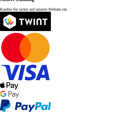
Kaufen Sie sicher auf unserer Website ein