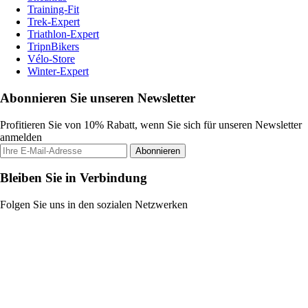
Training-Fit
Trek-Expert
Triathlon-Expert
TripnBikers
Vélo-Store
Winter-Expert
Abonnieren Sie unseren Newsletter
Profitieren Sie von 10% Rabatt, wenn Sie sich für unseren Newsletter
anmelden
Abonnieren
Bleiben Sie in Verbindung
Folgen Sie uns in den sozialen Netzwerken