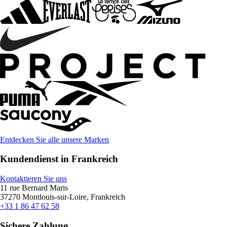
Entdecken Sie alle unsere Marken
Kundendienst in Frankreich
Kontaktieren Sie uns
11 rue Bernard Maris
37270 Montlouis-sur-Loire, Frankreich
+33 1 86 47 62 58
Sichere Zahlung