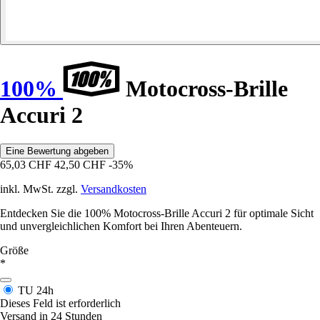
100%
Motocross-Brille
Accuri 2
Eine Bewertung abgeben
65,03 CHF
42,50 CHF
-35%
inkl. MwSt. zzgl.
Versandkosten
Entdecken Sie die 100% Motocross-Brille Accuri 2 für optimale Sicht
und unvergleichlichen Komfort bei Ihren Abenteuern.
Größe
*
TU
24h
Dieses Feld ist erforderlich
Versand in 24 Stunden