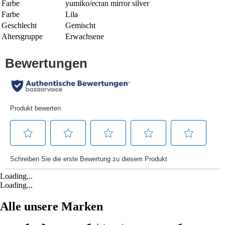
Farbe
yumiko/ecran mirror silver
Farbe
Lila
Geschlecht
Gemischt
Altersgruppe
Erwachsene
Loading...
Loading...
Alle unsere Marken