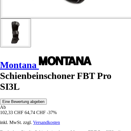
Montana
Schienbeinschoner FBT Pro
SI3L
Eine Bewertung abgeben
Ab
102,33 CHF
64,74 CHF
-37%
inkl. MwSt. zzgl.
Versandkosten