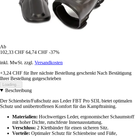
Ab
102,33 CHF
64,74 CHF
-37%
inkl. MwSt. zzgl.
Versandkosten
+3,24 CHF
für Ihre nächste Bestellung geschenkt
Nach Bestätigung
Ihrer Bestellung gutgeschrieben
Loading...
Beschreibung
Der Schienbein/Fußschutz aus Leder FBT Pro SI3L bietet optimalen
Schutz und unübertroffenen Komfort für das Kampftraining.
Materialien:
Hochwertiges Leder, ergonomischer Schaumstoff
mit hoher Dichte, rutschfeste Innenausstattung.
Verschluss:
2 Klettbänder für einen sicheren Sitz.
Vorteile:
Optimaler Schutz für Schienbeine und Füße,