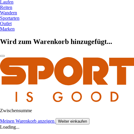
Laufen
Reiten
Wandern
Sportarten
Outlet
Marken
Wird zum Warenkorb hinzugefügt...
Zwischensumme
Meinen Warenkorb anzeigen
Weiter einkaufen
Loading...