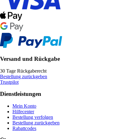
Versand und Rückgabe
30 Tage Rückgaberecht
Bestellung zurückgeben
Trustpilot
Dienstleistungen
Mein Konto
Hilfecenter
Bestellung verfolgen
Bestellung zurückgeben
Rabattcodes