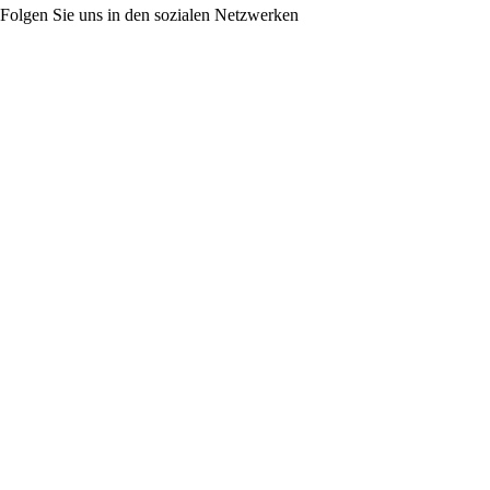
Folgen Sie uns in den sozialen Netzwerken