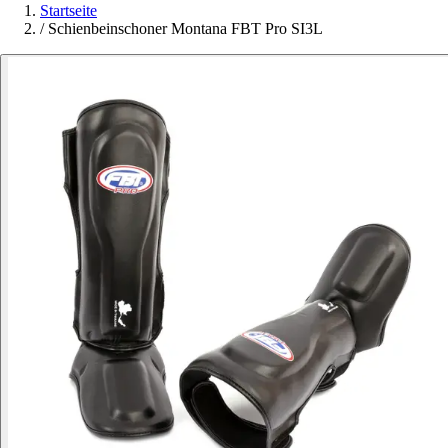
Startseite
/
Schienbeinschoner Montana FBT Pro SI3L