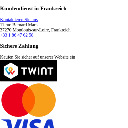
Kundendienst in Frankreich
Kontaktieren Sie uns
11 rue Bernard Maris
37270 Montlouis-sur-Loire, Frankreich
+33 1 86 47 62 58
Sichere Zahlung
Kaufen Sie sicher auf unserer Website ein