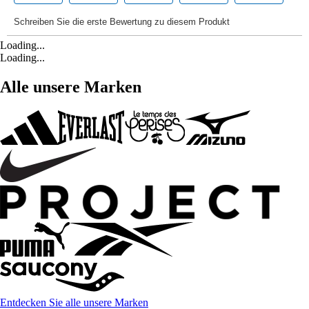
Loading...
Loading...
Alle unsere Marken
Entdecken Sie alle unsere Marken