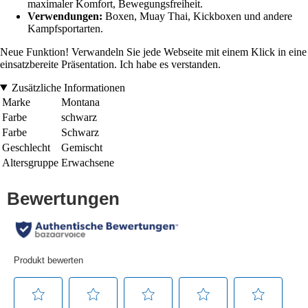
maximaler Komfort, Bewegungsfreiheit.
Verwendungen:
Boxen, Muay Thai, Kickboxen und andere
Kampfsportarten.
Neue Funktion! Verwandeln Sie jede Webseite mit einem Klick in eine
einsatzbereite Präsentation. Ich habe es verstanden.
Zusätzliche Informationen
Marke
Montana
Farbe
schwarz
Farbe
Schwarz
Geschlecht
Gemischt
Altersgruppe
Erwachsene