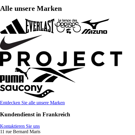
Alle unsere Marken
Entdecken Sie alle unsere Marken
Kundendienst in Frankreich
Kontaktieren Sie uns
11 rue Bernard Maris