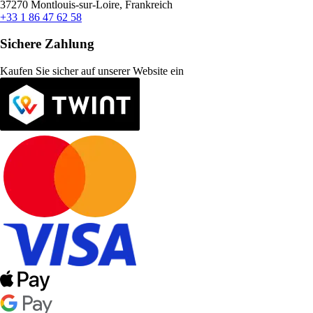
37270 Montlouis-sur-Loire, Frankreich
+33 1 86 47 62 58
Sichere Zahlung
Kaufen Sie sicher auf unserer Website ein