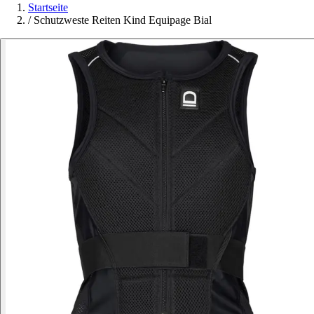
Startseite
/
Schutzweste Reiten Kind Equipage Bial