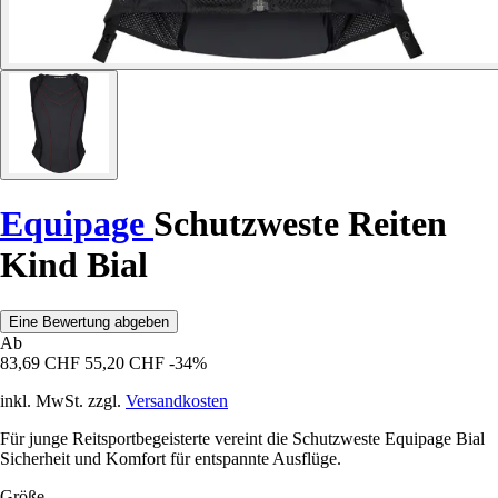
Equipage
Schutzweste Reiten
Kind Bial
Eine Bewertung abgeben
Ab
83,69 CHF
55,20 CHF
-34%
inkl. MwSt. zzgl.
Versandkosten
Für junge Reitsportbegeisterte vereint die Schutzweste Equipage Bial
Sicherheit und Komfort für entspannte Ausflüge.
Größe