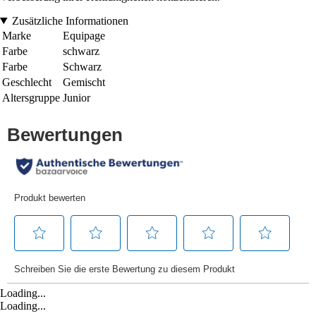
Zusätzliche Informationen
Marke
Equipage
Farbe
schwarz
Farbe
Schwarz
Geschlecht
Gemischt
Altersgruppe
Junior
Loading...
Loading...