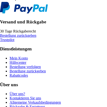
Versand und Rückgabe
30 Tage Rückgaberecht
Bestellung zurückgeben
Trustpilot
Dienstleistungen
Mein Konto
Hilfecenter
Bestellung verfolgen
Bestellung zurückgeben
Rabattcodes
Über uns
Über uns?
Kontaktieren Sie uns
Allgemeine Verkaufsbedingungen
Rückgabe & Erstattung