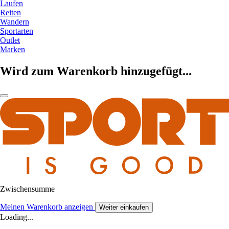
Laufen
Reiten
Wandern
Sportarten
Outlet
Marken
Wird zum Warenkorb hinzugefügt...
Zwischensumme
Meinen Warenkorb anzeigen
Weiter einkaufen
Loading...