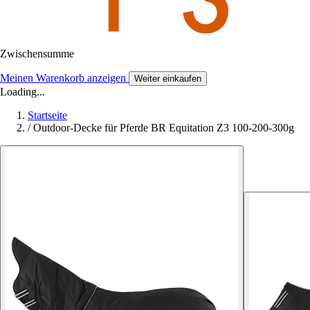
Zwischensumme
Meinen Warenkorb anzeigen
Weiter einkaufen
Loading...
Startseite
/
Outdoor-Decke für Pferde BR Equitation Z3 100-200-300g