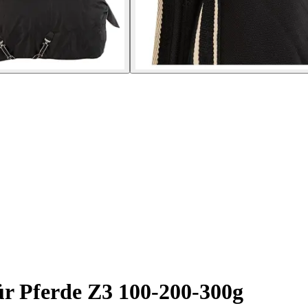
r Pferde Z3 100-200-300g