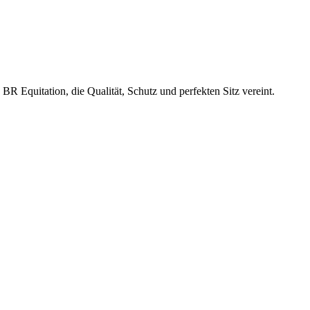
R Equitation, die Qualität, Schutz und perfekten Sitz vereint.