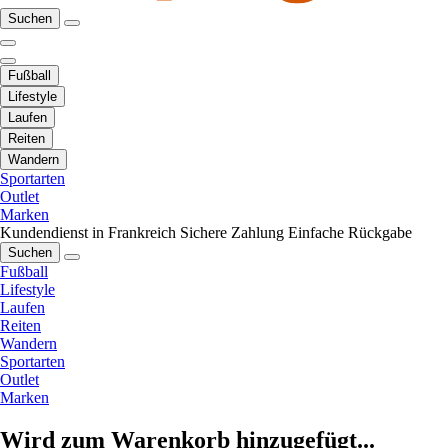
Suchen
Fußball
Lifestyle
Laufen
Reiten
Wandern
Sportarten
Outlet
Marken
Kundendienst in Frankreich
Sichere Zahlung
Einfache Rückgabe
Suchen
Fußball
Lifestyle
Laufen
Reiten
Wandern
Sportarten
Outlet
Marken
Wird zum Warenkorb hinzugefügt...