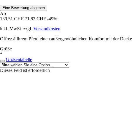
Eine Bewertung abgeben
Ab
139,51 CHF
71,82 CHF
-49%
inkl. MwSt. zzgl.
Versandkosten
Offrez à Ihrem Pferd einen außergewöhnlichen Komfort mit der Decke B
Größe
*
Größentabelle
Dieses Feld ist erforderlich