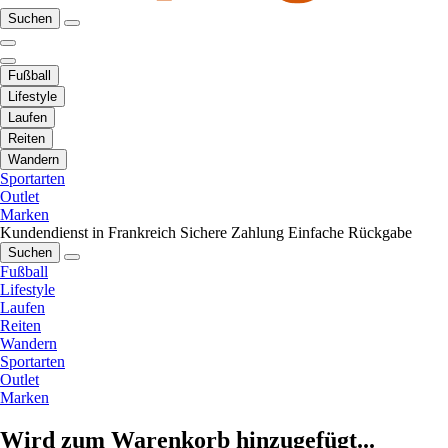
Suchen
Fußball
Lifestyle
Laufen
Reiten
Wandern
Sportarten
Outlet
Marken
Kundendienst in Frankreich
Sichere Zahlung
Einfache Rückgabe
Suchen
Fußball
Lifestyle
Laufen
Reiten
Wandern
Sportarten
Outlet
Marken
Wird zum Warenkorb hinzugefügt...