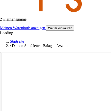
Zwischensumme
Meinen Warenkorb anzeigen
Weiter einkaufen
Loading...
Startseite
/
Damen Stiefeletten Balagan Avzam