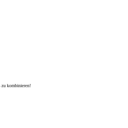
s zu kombinieren!