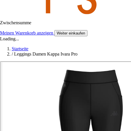
Zwischensumme
Meinen Warenkorb anzeigen
Weiter einkaufen
Loading...
Startseite
/
Leggings Damen Kappa Ivara Pro