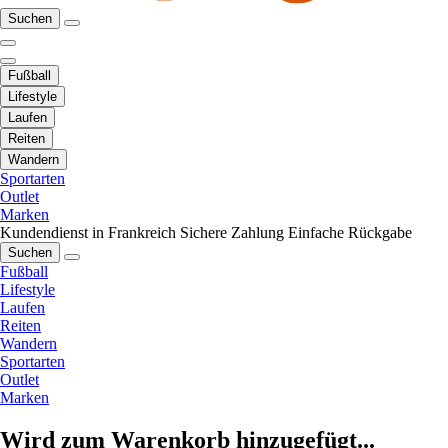
Suchen
Fußball
Lifestyle
Laufen
Reiten
Wandern
Sportarten
Outlet
Marken
Kundendienst in Frankreich
Sichere Zahlung
Einfache Rückgabe
Suchen
Fußball
Lifestyle
Laufen
Reiten
Wandern
Sportarten
Outlet
Marken
Wird zum Warenkorb hinzugefügt...