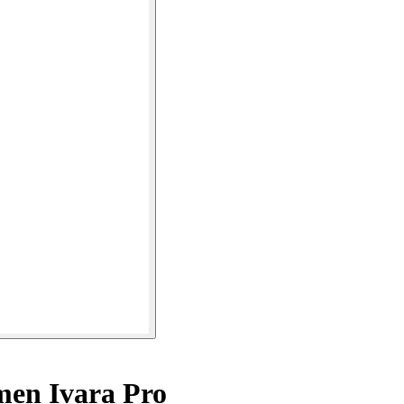
en Ivara Pro