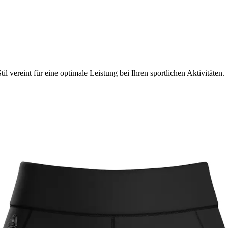
vereint für eine optimale Leistung bei Ihren sportlichen Aktivitäten.