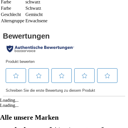
Farbe
schwarz
Farbe
Schwarz
Geschlecht
Gemischt
Altersgruppe
Erwachsene
Loading...
Loading...
Alle unsere Marken