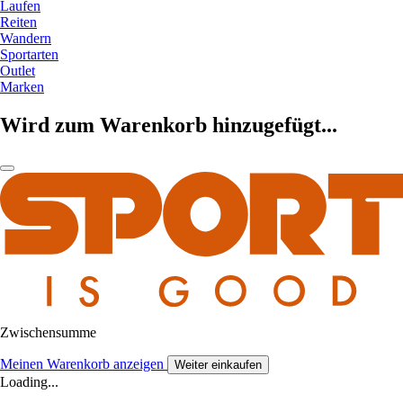
Laufen
Reiten
Wandern
Sportarten
Outlet
Marken
Wird zum Warenkorb hinzugefügt...
Zwischensumme
Meinen Warenkorb anzeigen
Weiter einkaufen
Loading...