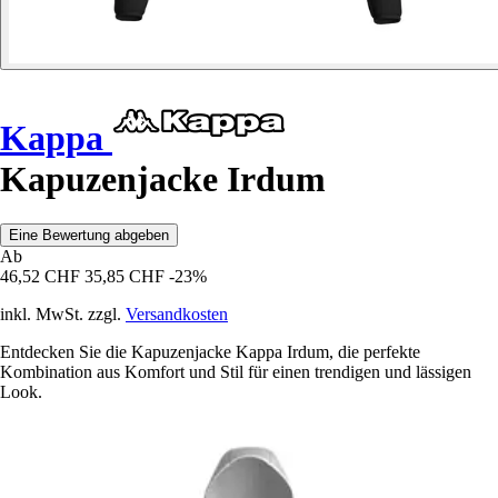
Kappa
Kapuzenjacke Irdum
Eine Bewertung abgeben
Ab
46,52 CHF
35,85 CHF
-23%
inkl. MwSt. zzgl.
Versandkosten
Entdecken Sie die Kapuzenjacke Kappa Irdum, die perfekte
Kombination aus Komfort und Stil für einen trendigen und lässigen
Look.