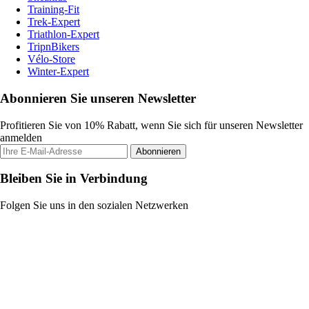
Training-Fit
Trek-Expert
Triathlon-Expert
TripnBikers
Vélo-Store
Winter-Expert
Abonnieren Sie unseren Newsletter
Profitieren Sie von 10% Rabatt, wenn Sie sich für unseren Newsletter
anmelden
Abonnieren
Bleiben Sie in Verbindung
Folgen Sie uns in den sozialen Netzwerken