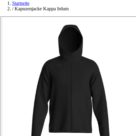
Startseite
/
Kapuzenjacke Kappa Irdum