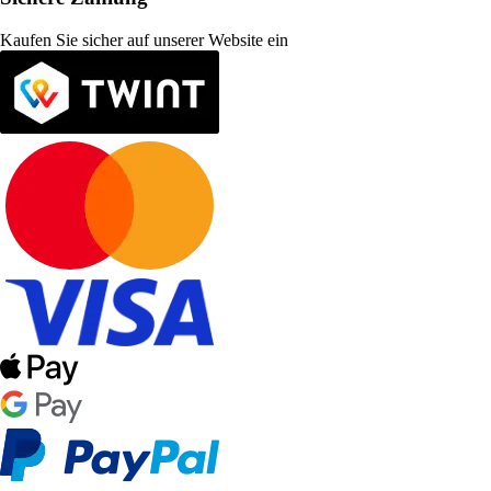
Kaufen Sie sicher auf unserer Website ein