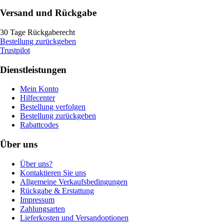
Versand und Rückgabe
30 Tage Rückgaberecht
Bestellung zurückgeben
Trustpilot
Dienstleistungen
Mein Konto
Hilfecenter
Bestellung verfolgen
Bestellung zurückgeben
Rabattcodes
Über uns
Über uns?
Kontaktieren Sie uns
Allgemeine Verkaufsbedingungen
Rückgabe & Erstattung
Impressum
Zahlungsarten
Lieferkosten und Versandoptionen