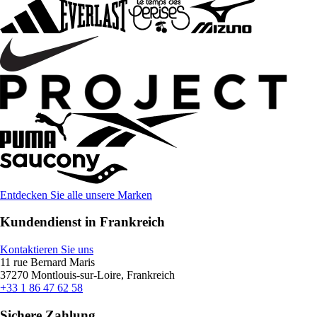
Entdecken Sie alle unsere Marken
Kundendienst in Frankreich
Kontaktieren Sie uns
11 rue Bernard Maris
37270 Montlouis-sur-Loire, Frankreich
+33 1 86 47 62 58
Sichere Zahlung