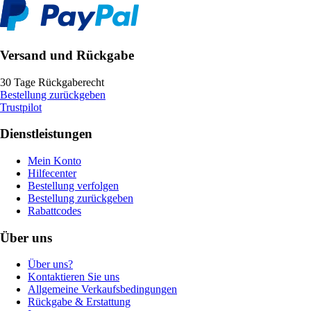
Versand und Rückgabe
30 Tage Rückgaberecht
Bestellung zurückgeben
Trustpilot
Dienstleistungen
Mein Konto
Hilfecenter
Bestellung verfolgen
Bestellung zurückgeben
Rabattcodes
Über uns
Über uns?
Kontaktieren Sie uns
Allgemeine Verkaufsbedingungen
Rückgabe & Erstattung