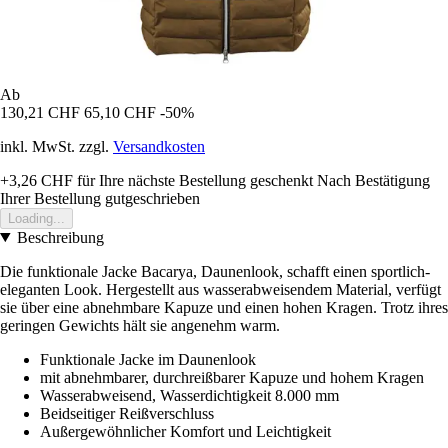
Ab
130,21 CHF
65,10 CHF
-50%
inkl. MwSt. zzgl.
Versandkosten
+3,26 CHF
für Ihre nächste Bestellung geschenkt
Nach Bestätigung
Ihrer Bestellung gutgeschrieben
Loading...
Beschreibung
Die funktionale Jacke Bacarya, Daunenlook, schafft einen sportlich-
eleganten Look. Hergestellt aus wasserabweisendem Material, verfügt
sie über eine abnehmbare Kapuze und einen hohen Kragen. Trotz ihres
geringen Gewichts hält sie angenehm warm.
Funktionale Jacke im Daunenlook
mit abnehmbarer, durchreißbarer Kapuze und hohem Kragen
Wasserabweisend, Wasserdichtigkeit 8.000 mm
Beidseitiger Reißverschluss
Außergewöhnlicher Komfort und Leichtigkeit