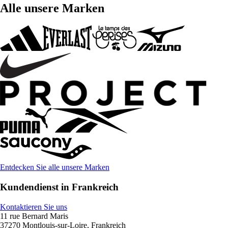
Alle unsere Marken
Entdecken Sie alle unsere Marken
Kundendienst in Frankreich
Kontaktieren Sie uns
11 rue Bernard Maris
37270 Montlouis-sur-Loire, Frankreich