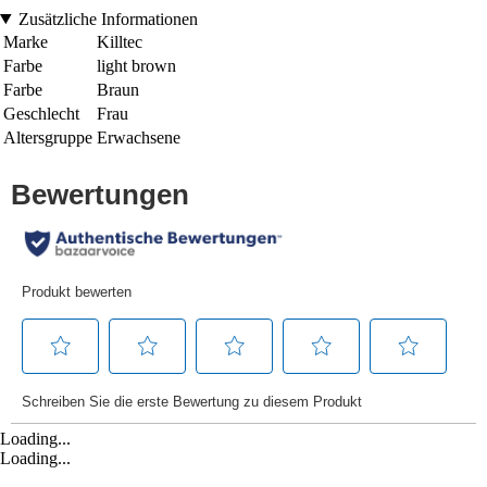
Zusätzliche Informationen
Marke
Killtec
Farbe
light brown
Farbe
Braun
Geschlecht
Frau
Altersgruppe
Erwachsene
Loading...
Loading...