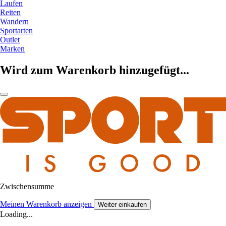
Laufen
Reiten
Wandern
Sportarten
Outlet
Marken
Wird zum Warenkorb hinzugefügt...
Zwischensumme
Meinen Warenkorb anzeigen
Weiter einkaufen
Loading...