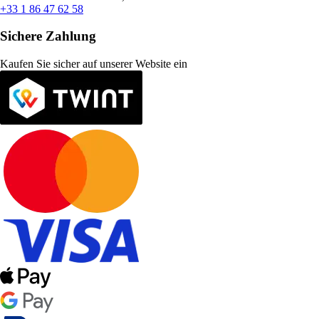
+33 1 86 47 62 58
Sichere Zahlung
Kaufen Sie sicher auf unserer Website ein