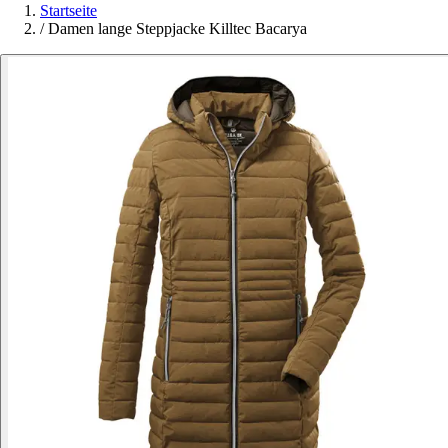
Startseite
/
Damen lange Steppjacke Killtec Bacarya