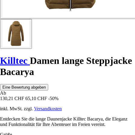
Killtec
Damen lange Steppjacke
Bacarya
Eine Bewertung abgeben
Ab
130,21 CHF
65,10 CHF
-50%
inkl. MwSt. zzgl.
Versandkosten
Entdecken Sie die lange Daunenjacke Killtec Bacarya, die Eleganz
und Funktionalität für Ihre Abenteuer im Freien vereint.
Größe