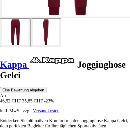
Kappa
Jogginghose
Gelci
Eine Bewertung abgeben
Ab
46,52 CHF
35,85 CHF
-23%
inkl. MwSt. zzgl.
Versandkosten
Entdecken Sie ultimativen Komfort mit der Jogginghose Kappa Gelci,
dem perfekten Begleiter für Ihre täglichen Sportaktivitäten.