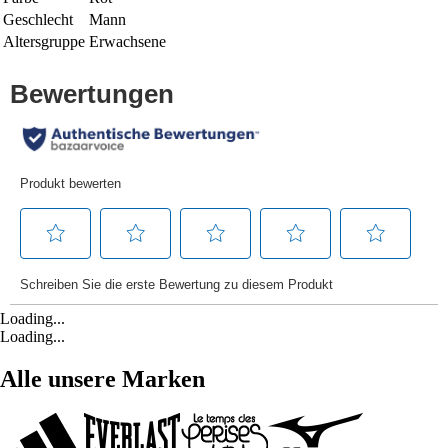
Geschlecht
Mann
Altersgruppe
Erwachsene
Loading...
Loading...
Alle unsere Marken