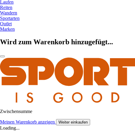
Laufen
Reiten
Wandern
Sportarten
Outlet
Marken
Wird zum Warenkorb hinzugefügt...
Zwischensumme
Meinen Warenkorb anzeigen
Weiter einkaufen
Loading...