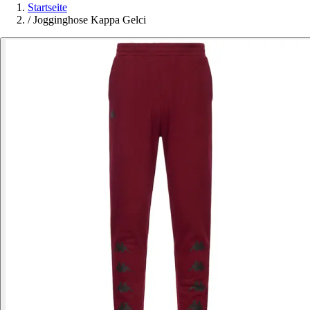
Startseite
/
Jogginghose Kappa Gelci