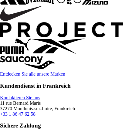
Entdecken Sie alle unsere Marken
Kundendienst in Frankreich
Kontaktieren Sie uns
11 rue Bernard Maris
37270 Montlouis-sur-Loire, Frankreich
+33 1 86 47 62 58
Sichere Zahlung