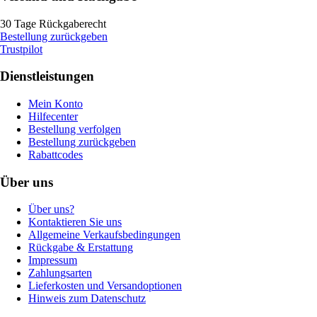
30 Tage Rückgaberecht
Bestellung zurückgeben
Trustpilot
Dienstleistungen
Mein Konto
Hilfecenter
Bestellung verfolgen
Bestellung zurückgeben
Rabattcodes
Über uns
Über uns?
Kontaktieren Sie uns
Allgemeine Verkaufsbedingungen
Rückgabe & Erstattung
Impressum
Zahlungsarten
Lieferkosten und Versandoptionen
Hinweis zum Datenschutz