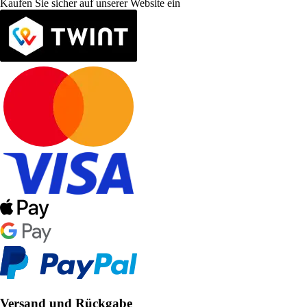
Kaufen Sie sicher auf unserer Website ein
Versand und Rückgabe