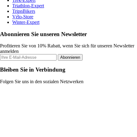
Trek-Expert
Triathlon-Expert
TripnBikers
Vélo-Store
Winter-Expert
Abonnieren Sie unseren Newsletter
Profitieren Sie von 10% Rabatt, wenn Sie sich für unseren Newsletter
anmelden
Abonnieren
Bleiben Sie in Verbindung
Folgen Sie uns in den sozialen Netzwerken