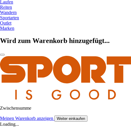
Laufen
Reiten
Wandern
Sportarten
Outlet
Marken
Wird zum Warenkorb hinzugefügt...
Zwischensumme
Meinen Warenkorb anzeigen
Weiter einkaufen
Loading...