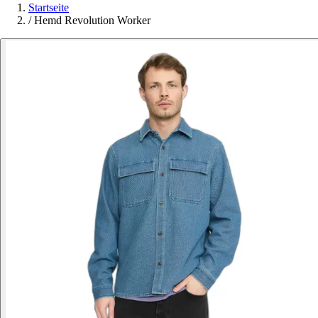
Startseite
/
Hemd Revolution Worker