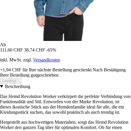
Ab
111,60 CHF
38,74 CHF
-65%
inkl. MwSt. zzgl.
Versandkosten
+1,94 CHF
für Ihre nächste Bestellung geschenkt
Nach Bestätigung
Ihrer Bestellung gutgeschrieben
Loading...
Beschreibung
Das Hemd Revolution Worker verkörpert die perfekte Verbindung von
Funktionalität und Stil. Entworfen von der Marke Revolution, ist
dieses ikonische Stück aus der Hemdenfamilie ideal für alle, die ein
Kleidungsstück suchen, das sowohl praktisch als auch trendig ist.
Hergestellt aus hochwertigen Materialien, sorgt das Hemd Revolution
Worker den ganzen Tag über für optimalen Komfort. Ob für einen