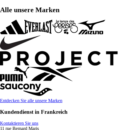
Alle unsere Marken
Entdecken Sie alle unsere Marken
Kundendienst in Frankreich
Kontaktieren Sie uns
11 rue Bernard Maris