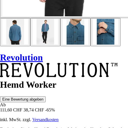
Revolution
Hemd Worker
Eine Bewertung abgeben
Ab
111,60 CHF
38,74 CHF
-65%
inkl. MwSt. zzgl.
Versandkosten