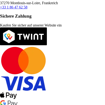
37270 Montlouis-sur-Loire, Frankreich
+33 1 86 47 62 58
Sichere Zahlung
Kaufen Sie sicher auf unserer Website ein