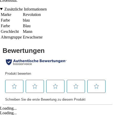
Lebensstil.
Zusätzliche Informationen
Marke
Revolution
Farbe
blau
Farbe
Blau
Geschlecht
Mann
Altersgruppe
Erwachsene
Loading...
Loading...