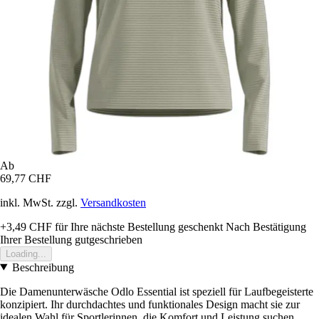
Ab
69,77 CHF
inkl. MwSt. zzgl.
Versandkosten
+3,49 CHF
für Ihre nächste Bestellung geschenkt
Nach Bestätigung
Ihrer Bestellung gutgeschrieben
Loading...
Beschreibung
Die Damenunterwäsche Odlo Essential ist speziell für Laufbegeisterte
konzipiert. Ihr durchdachtes und funktionales Design macht sie zur
idealen Wahl für Sportlerinnen, die Komfort und Leistung suchen.