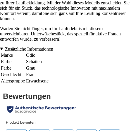
zu Ihrer Laufbekleidung. Mit der Wahl dieses Modells entscheiden Sie
sich für ein Stück, das technologische Innovation mit maximalem
Komfort vereint, damit Sie sich ganz auf Ihre Leistung konzentrieren
können.
Warten Sie nicht länger, um Ihr Lauferlebnis mit diesem
unverzichtbaren Unterwäschestück, das speziell für aktive Frauen
entworfen wurde, zu verbessern!
Zusätzliche Informationen
Marke
Odlo
Farbe
Schatten
Farbe
Grau
Geschlecht
Frau
Altersgruppe
Erwachsene