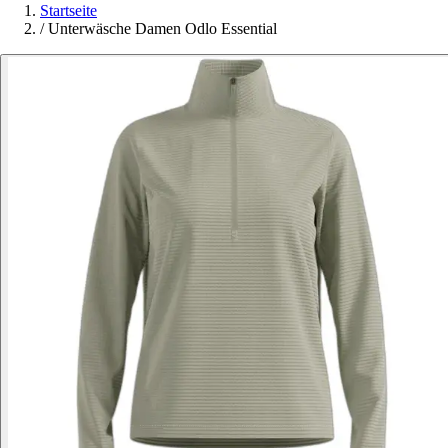
Startseite
/
Unterwäsche Damen Odlo Essential