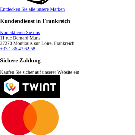
Entdecken Sie alle unsere Marken
Kundendienst in Frankreich
Kontaktieren Sie uns
11 rue Bernard Maris
37270 Montlouis-sur-Loire, Frankreich
+33 1 86 47 62 58
Sichere Zahlung
Kaufen Sie sicher auf unserer Website ein