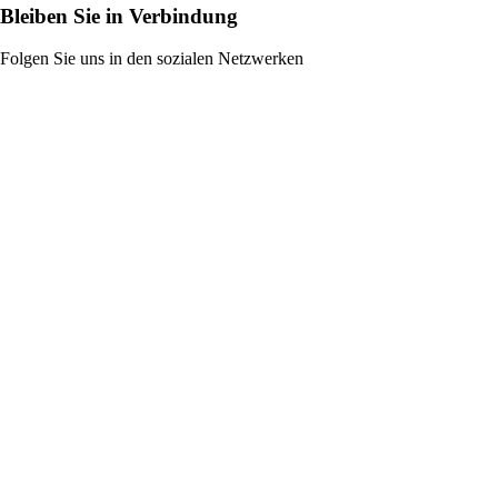
Bleiben Sie in Verbindung
Folgen Sie uns in den sozialen Netzwerken