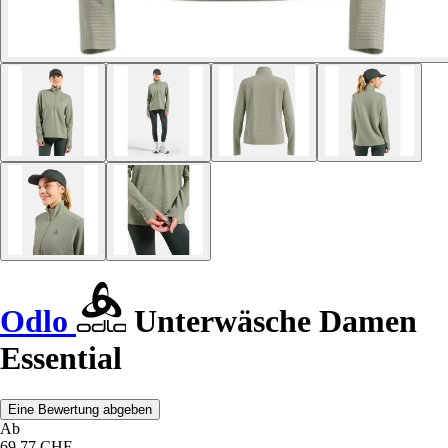
Odlo
Unterwäsche Damen
Essential
Eine Bewertung abgeben
Ab
69,77 CHF