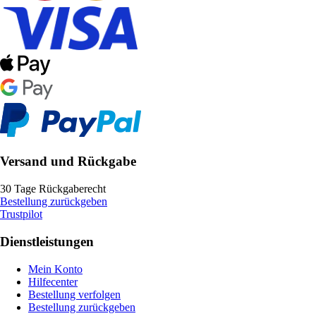
Versand und Rückgabe
30 Tage Rückgaberecht
Bestellung zurückgeben
Trustpilot
Dienstleistungen
Mein Konto
Hilfecenter
Bestellung verfolgen
Bestellung zurückgeben