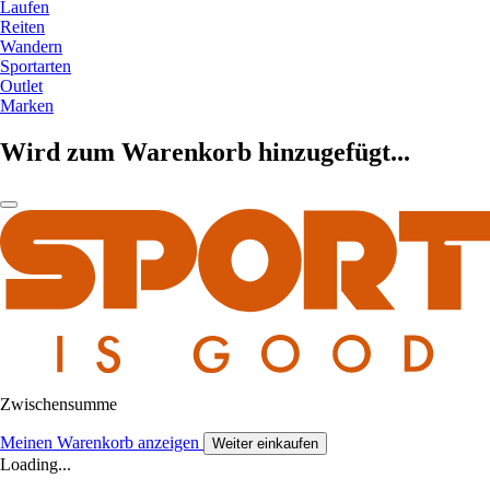
Laufen
Reiten
Wandern
Sportarten
Outlet
Marken
Wird zum Warenkorb hinzugefügt...
Zwischensumme
Meinen Warenkorb anzeigen
Weiter einkaufen
Loading...