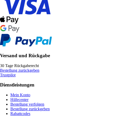
Versand und Rückgabe
30 Tage Rückgaberecht
Bestellung zurückgeben
Trustpilot
Dienstleistungen
Mein Konto
Hilfecenter
Bestellung verfolgen
Bestellung zurückgeben
Rabattcodes