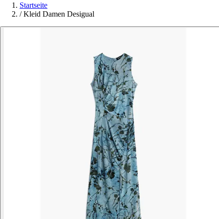
Startseite
/
Kleid Damen Desigual