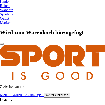
Laufen
Reiten
Wandern
Sportarten
Outlet
Marken
Wird zum Warenkorb hinzugefügt...
Zwischensumme
Meinen Warenkorb anzeigen
Weiter einkaufen
Loading...