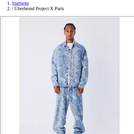
Startseite
/
Überhemd Project X Paris