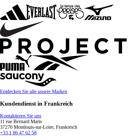
Entdecken Sie alle unsere Marken
Kundendienst in Frankreich
Kontaktieren Sie uns
11 rue Bernard Maris
37270 Montlouis-sur-Loire, Frankreich
+33 1 86 47 62 58