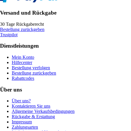
Versand und Rückgabe
30 Tage Rückgaberecht
Bestellung zurückgeben
Trustpilot
Dienstleistungen
Mein Konto
Hilfecenter
Bestellung verfolgen
Bestellung zurückgeben
Rabattcodes
Über uns
Über uns?
Kontaktieren Sie uns
Allgemeine Verkaufsbedingungen
Rückgabe & Erstattung
Impressum
Zahlungsarten