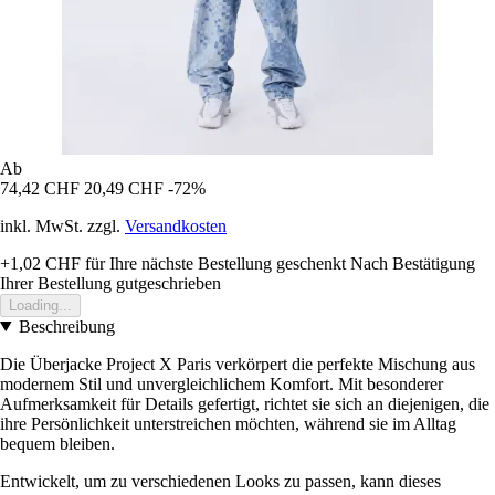
Ab
74,42 CHF
20,49 CHF
-72%
inkl. MwSt. zzgl.
Versandkosten
+1,02 CHF
für Ihre nächste Bestellung geschenkt
Nach Bestätigung
Ihrer Bestellung gutgeschrieben
Loading...
Beschreibung
Die Überjacke Project X Paris verkörpert die perfekte Mischung aus
modernem Stil und unvergleichlichem Komfort. Mit besonderer
Aufmerksamkeit für Details gefertigt, richtet sie sich an diejenigen, die
ihre Persönlichkeit unterstreichen möchten, während sie im Alltag
bequem bleiben.
Entwickelt, um zu verschiedenen Looks zu passen, kann dieses