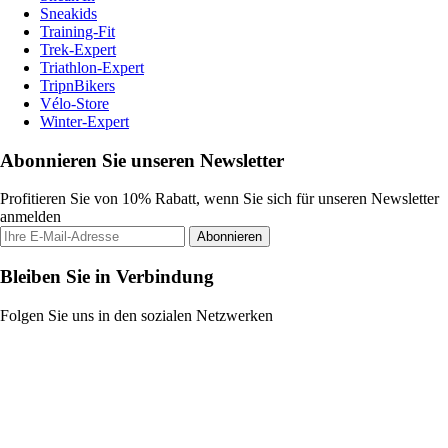
Sneakids
Training-Fit
Trek-Expert
Triathlon-Expert
TripnBikers
Vélo-Store
Winter-Expert
Abonnieren Sie unseren Newsletter
Profitieren Sie von 10% Rabatt, wenn Sie sich für unseren Newsletter
anmelden
Abonnieren
Bleiben Sie in Verbindung
Folgen Sie uns in den sozialen Netzwerken