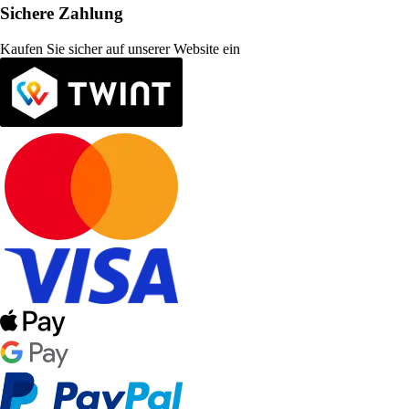
Sichere Zahlung
Kaufen Sie sicher auf unserer Website ein