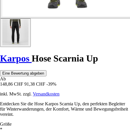
Karpos
Hose Scarnia Up
Eine Bewertung abgeben
Ab
148,86 CHF
91,38 CHF
-39%
inkl. MwSt. zzgl.
Versandkosten
Entdecken Sie die Hose Karpos Scarnia Up, den perfekten Begleiter
für Winterwanderungen, der Komfort, Wärme und Bewegungsfreiheit
vereint.
Größe
*