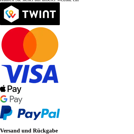
Versand und Rückgabe