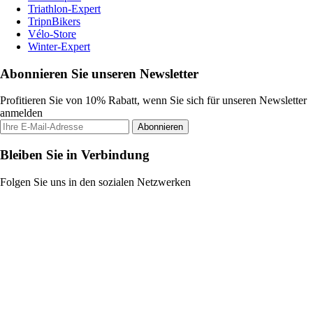
Triathlon-Expert
TripnBikers
Vélo-Store
Winter-Expert
Abonnieren Sie unseren Newsletter
Profitieren Sie von 10% Rabatt, wenn Sie sich für unseren Newsletter
anmelden
Abonnieren
Bleiben Sie in Verbindung
Folgen Sie uns in den sozialen Netzwerken