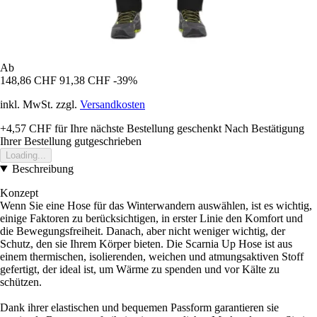
Ab
148,86 CHF
91,38 CHF
-39%
inkl. MwSt. zzgl.
Versandkosten
+4,57 CHF
für Ihre nächste Bestellung geschenkt
Nach Bestätigung
Ihrer Bestellung gutgeschrieben
Loading...
Beschreibung
Konzept
Wenn Sie eine Hose für das Winterwandern auswählen, ist es wichtig,
einige Faktoren zu berücksichtigen, in erster Linie den Komfort und
die Bewegungsfreiheit. Danach, aber nicht weniger wichtig, der
Schutz, den sie Ihrem Körper bieten. Die Scarnia Up Hose ist aus
einem thermischen, isolierenden, weichen und atmungsaktiven Stoff
gefertigt, der ideal ist, um Wärme zu spenden und vor Kälte zu
schützen.
Dank ihrer elastischen und bequemen Passform garantieren sie