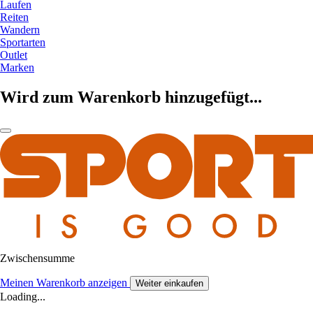
Laufen
Reiten
Wandern
Sportarten
Outlet
Marken
Wird zum Warenkorb hinzugefügt...
Zwischensumme
Meinen Warenkorb anzeigen
Weiter einkaufen
Loading...