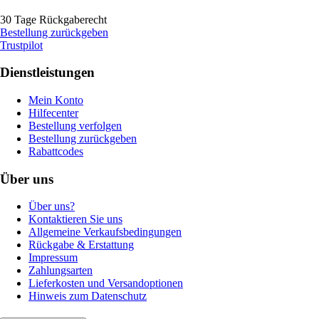
30 Tage Rückgaberecht
Bestellung zurückgeben
Trustpilot
Dienstleistungen
Mein Konto
Hilfecenter
Bestellung verfolgen
Bestellung zurückgeben
Rabattcodes
Über uns
Über uns?
Kontaktieren Sie uns
Allgemeine Verkaufsbedingungen
Rückgabe & Erstattung
Impressum
Zahlungsarten
Lieferkosten und Versandoptionen
Hinweis zum Datenschutz