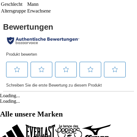
Geschlecht
Mann
Altersgruppe
Erwachsene
Loading...
Loading...
Alle unsere Marken