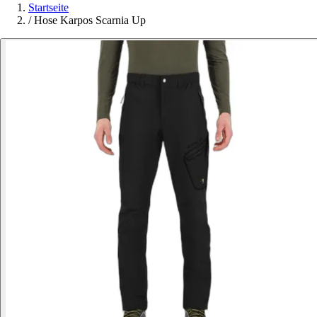
Startseite
/
Hose Karpos Scarnia Up