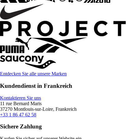
Entdecken Sie alle unsere Marken
Kundendienst in Frankreich
Kontaktieren Sie uns
11 rue Bernard Maris
37270 Montlouis-sur-Loire, Frankreich
+33 1 86 47 62 58
Sichere Zahlung
Kaufen Sie sicher auf unserer Website ein