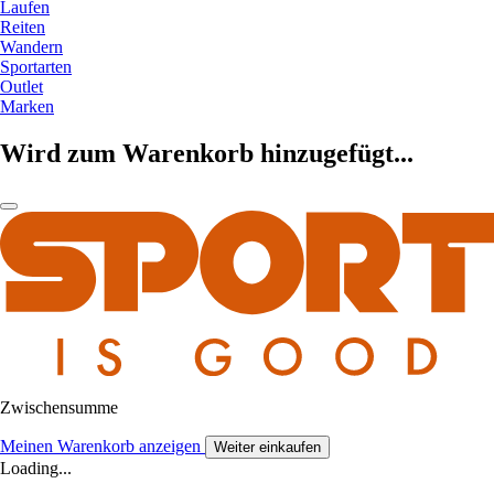
Laufen
Reiten
Wandern
Sportarten
Outlet
Marken
Wird zum Warenkorb hinzugefügt...
Zwischensumme
Meinen Warenkorb anzeigen
Weiter einkaufen
Loading...