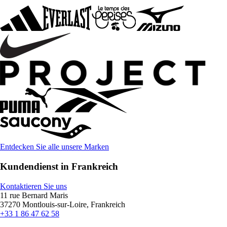
Entdecken Sie alle unsere Marken
Kundendienst in Frankreich
Kontaktieren Sie uns
11 rue Bernard Maris
37270 Montlouis-sur-Loire, Frankreich
+33 1 86 47 62 58