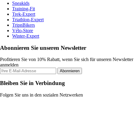
Sneakids
Training-Fit
Trek-Expert
Triathlon-Expert
TripnBikers
Vélo-Store
Winter-Expert
Abonnieren Sie unseren Newsletter
Profitieren Sie von 10% Rabatt, wenn Sie sich für unseren Newsletter
anmelden
Abonnieren
Bleiben Sie in Verbindung
Folgen Sie uns in den sozialen Netzwerken