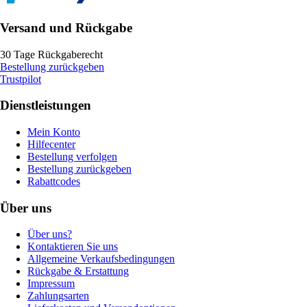
Versand und Rückgabe
30 Tage Rückgaberecht
Bestellung zurückgeben
Trustpilot
Dienstleistungen
Mein Konto
Hilfecenter
Bestellung verfolgen
Bestellung zurückgeben
Rabattcodes
Über uns
Über uns?
Kontaktieren Sie uns
Allgemeine Verkaufsbedingungen
Rückgabe & Erstattung
Impressum
Zahlungsarten