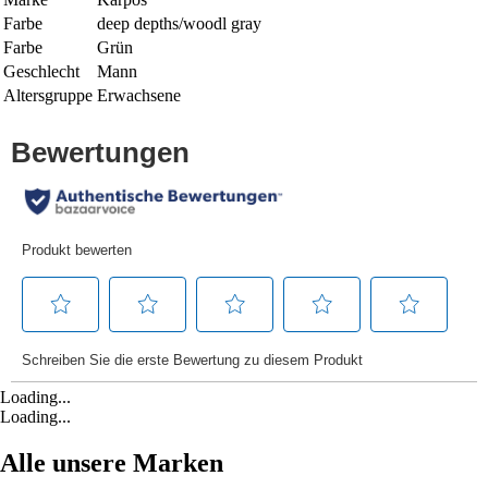
Farbe
deep depths/woodl gray
Farbe
Grün
Geschlecht
Mann
Altersgruppe
Erwachsene
Loading...
Loading...
Alle unsere Marken