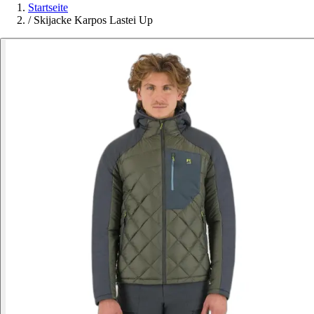
Startseite
/
Skijacke Karpos Lastei Up