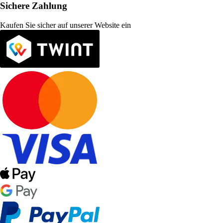
Sichere Zahlung
Kaufen Sie sicher auf unserer Website ein