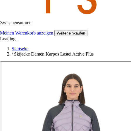
Zwischensumme
Meinen Warenkorb anzeigen
Weiter einkaufen
Loading...
Startseite
/
Skijacke Damen Karpos Lastei Active Plus