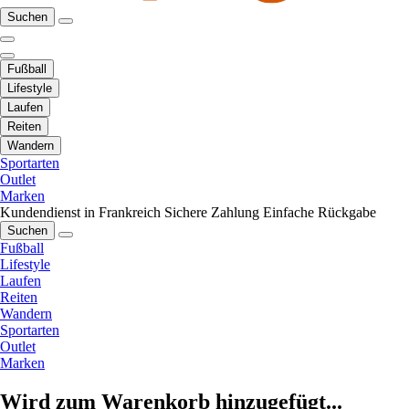
Suchen
Fußball
Lifestyle
Laufen
Reiten
Wandern
Sportarten
Outlet
Marken
Kundendienst in Frankreich
Sichere Zahlung
Einfache Rückgabe
Suchen
Fußball
Lifestyle
Laufen
Reiten
Wandern
Sportarten
Outlet
Marken
Wird zum Warenkorb hinzugefügt...