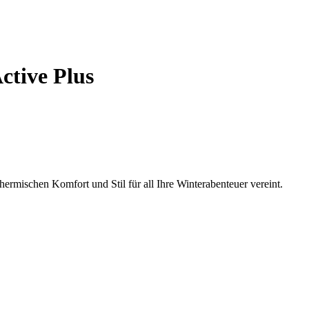
ctive Plus
hermischen Komfort und Stil für all Ihre Winterabenteuer vereint.