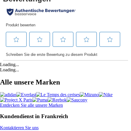
Loading...
Loading...
Alle unsere Marken
Entdecken Sie alle unsere Marken
Kundendienst in Frankreich
Kontaktieren Sie uns