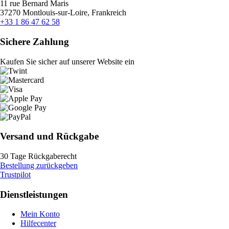
11 rue Bernard Maris
37270 Montlouis-sur-Loire, Frankreich
+33 1 86 47 62 58
Sichere Zahlung
Kaufen Sie sicher auf unserer Website ein
Versand und Rückgabe
30 Tage Rückgaberecht
Bestellung zurückgeben
Trustpilot
Dienstleistungen
Mein Konto
Hilfecenter