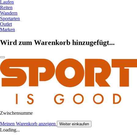
Laufen
Reiten
Wandern
Sportarten
Outlet
Marken
Wird zum Warenkorb hinzugefügt...
Zwischensumme
Meinen Warenkorb anzeigen
Weiter einkaufen
Loading...