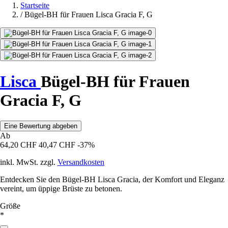
Startseite
/
Bügel-BH für Frauen Lisca Gracia F, G
Lisca
Bügel-BH für Frauen
Gracia F, G
Eine Bewertung abgeben
Ab
64,20 CHF
40,47 CHF
-37%
inkl. MwSt. zzgl.
Versandkosten
Entdecken Sie den Bügel-BH Lisca Gracia, der Komfort und Eleganz
vereint, um üppige Brüste zu betonen.
Größe
*