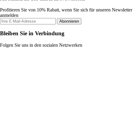
Profitieren Sie von 10% Rabatt, wenn Sie sich für unseren Newsletter
anmelden
Abonnieren
Bleiben Sie in Verbindung
Folgen Sie uns in den sozialen Netzwerken