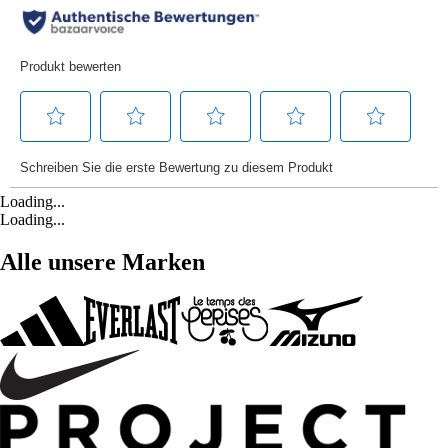
Loading...
Loading...
Alle unsere Marken