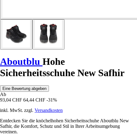
Aboutblu
Hohe
Sicherheitsschuhe New Safhir
Eine Bewertung abgeben
Ab
93,04 CHF
64,44 CHF
-31%
inkl. MwSt. zzgl.
Versandkosten
Entdecken Sie die knöchelhohen Sicherheitsschuhe Aboutblu New
Safhir, die Komfort, Schutz und Stil in Ihrer Arbeitsumgebung
vereinen.