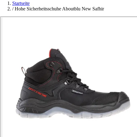
Startseite
/
Hohe Sicherheitsschuhe Aboutblu New Safhir