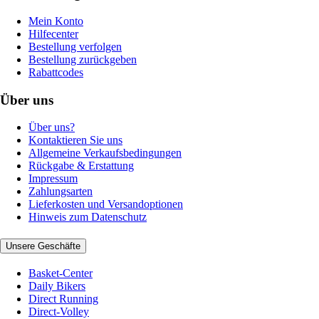
Mein Konto
Hilfecenter
Bestellung verfolgen
Bestellung zurückgeben
Rabattcodes
Über uns
Über uns?
Kontaktieren Sie uns
Allgemeine Verkaufsbedingungen
Rückgabe & Erstattung
Impressum
Zahlungsarten
Lieferkosten und Versandoptionen
Hinweis zum Datenschutz
Unsere Geschäfte
Basket-Center
Daily Bikers
Direct Running
Direct-Volley