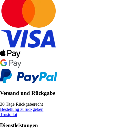
Versand und Rückgabe
30 Tage Rückgaberecht
Bestellung zurückgeben
Trustpilot
Dienstleistungen