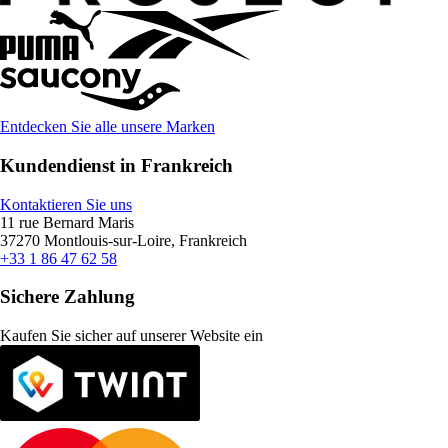
Entdecken Sie alle unsere Marken
Kundendienst in Frankreich
Kontaktieren Sie uns
11 rue Bernard Maris
37270 Montlouis-sur-Loire, Frankreich
+33 1 86 47 62 58
Sichere Zahlung
Kaufen Sie sicher auf unserer Website ein