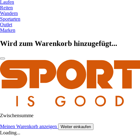
Laufen
Reiten
Wandern
Sportarten
Outlet
Marken
Wird zum Warenkorb hinzugefügt...
Zwischensumme
Meinen Warenkorb anzeigen
Weiter einkaufen
Loading...