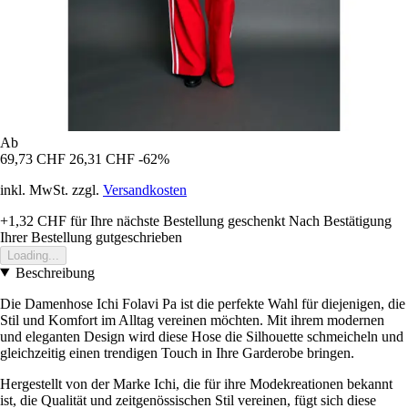
Ab
69,73 CHF
26,31 CHF
-62%
inkl. MwSt. zzgl.
Versandkosten
+1,32 CHF
für Ihre nächste Bestellung geschenkt
Nach Bestätigung
Ihrer Bestellung gutgeschrieben
Loading...
Beschreibung
Die Damenhose Ichi Folavi Pa ist die perfekte Wahl für diejenigen, die
Stil und Komfort im Alltag vereinen möchten. Mit ihrem modernen
und eleganten Design wird diese Hose die Silhouette schmeicheln und
gleichzeitig einen trendigen Touch in Ihre Garderobe bringen.
Hergestellt von der Marke Ichi, die für ihre Modekreationen bekannt
ist, die Qualität und zeitgenössischen Stil vereinen, fügt sich diese