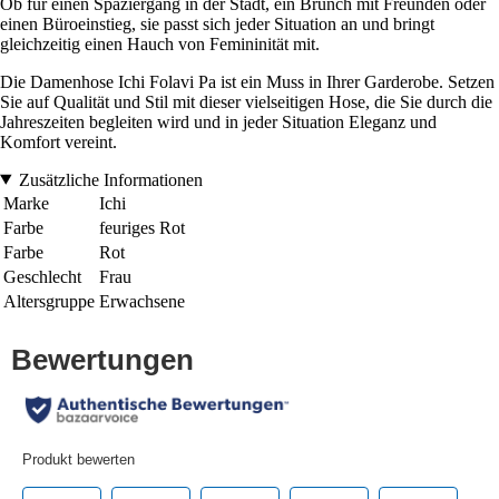
Ob für einen Spaziergang in der Stadt, ein Brunch mit Freunden oder
einen Büroeinstieg, sie passt sich jeder Situation an und bringt
gleichzeitig einen Hauch von Femininität mit.
Die Damenhose Ichi Folavi Pa ist ein Muss in Ihrer Garderobe. Setzen
Sie auf Qualität und Stil mit dieser vielseitigen Hose, die Sie durch die
Jahreszeiten begleiten wird und in jeder Situation Eleganz und
Komfort vereint.
Zusätzliche Informationen
Marke
Ichi
Farbe
feuriges Rot
Farbe
Rot
Geschlecht
Frau
Altersgruppe
Erwachsene