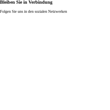
Bleiben Sie in Verbindung
Folgen Sie uns in den sozialen Netzwerken