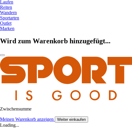
Laufen
Reiten
Wandern
Sportarten
Outlet
Marken
Wird zum Warenkorb hinzugefügt...
Zwischensumme
Meinen Warenkorb anzeigen
Weiter einkaufen
Loading...