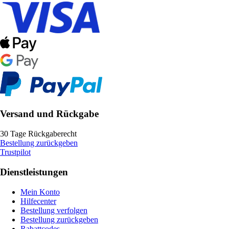
Versand und Rückgabe
30 Tage Rückgaberecht
Bestellung zurückgeben
Trustpilot
Dienstleistungen
Mein Konto
Hilfecenter
Bestellung verfolgen
Bestellung zurückgeben
Rabattcodes