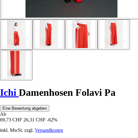
Ichi
Damenhosen Folavi Pa
Eine Bewertung abgeben
Ab
69,73 CHF
26,31 CHF
-62%
inkl. MwSt. zzgl.
Versandkosten