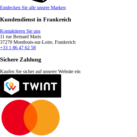
Entdecken Sie alle unsere Marken
Kundendienst in Frankreich
Kontaktieren Sie uns
11 rue Bernard Maris
37270 Montlouis-sur-Loire, Frankreich
+33 1 86 47 62 58
Sichere Zahlung
Kaufen Sie sicher auf unserer Website ein