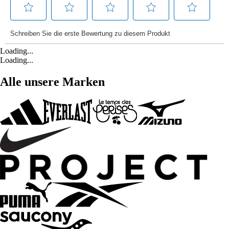
Loading...
Loading...
Alle unsere Marken