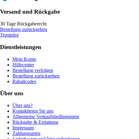
Versand und Rückgabe
30 Tage Rückgaberecht
Bestellung zurückgeben
Trustpilot
Dienstleistungen
Mein Konto
Hilfecenter
Bestellung verfolgen
Bestellung zurückgeben
Rabattcodes
Über uns
Über uns?
Kontaktieren Sie uns
Allgemeine Verkaufsbedingungen
Rückgabe & Erstattung
Impressum
Zahlungsarten
Lieferkosten und Versandoptionen