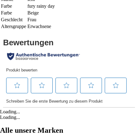
Farbe
fury rainy day
Farbe
Beige
Geschlecht
Frau
Altersgruppe
Erwachsene
Loading...
Loading...
Alle unsere Marken