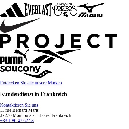
Entdecken Sie alle unsere Marken
Kundendienst in Frankreich
Kontaktieren Sie uns
11 rue Bernard Maris
37270 Montlouis-sur-Loire, Frankreich
+33 1 86 47 62 58