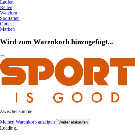
Laufen
Reiten
Wandern
Sportarten
Outlet
Marken
Wird zum Warenkorb hinzugefügt...
Zwischensumme
Meinen Warenkorb anzeigen
Weiter einkaufen
Loading...