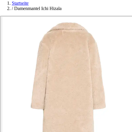
Startseite
/
Damenmantel Ichi Hizala