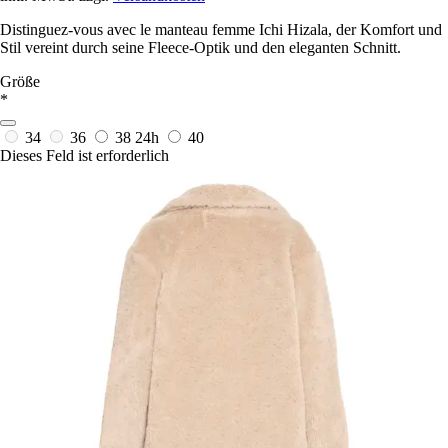
Distinguez-vous avec le manteau femme Ichi Hizala, der Komfort und
Stil vereint durch seine Fleece-Optik und den eleganten Schnitt.
Größe
*
34
36
38
24h
40
Dieses Feld ist erforderlich