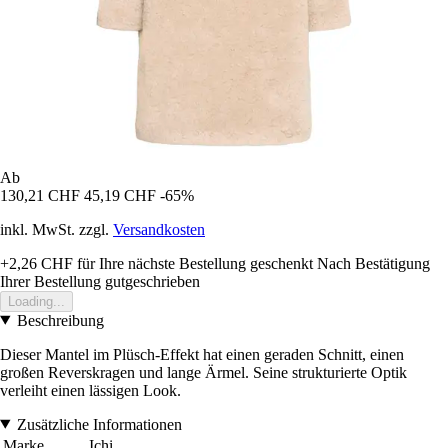
Ab
130,21 CHF
45,19 CHF
-65%
inkl. MwSt. zzgl.
Versandkosten
+2,26 CHF
für Ihre nächste Bestellung geschenkt
Nach Bestätigung
Ihrer Bestellung gutgeschrieben
Loading...
Beschreibung
Dieser Mantel im Plüsch-Effekt hat einen geraden Schnitt, einen
großen Reverskragen und lange Ärmel. Seine strukturierte Optik
verleiht einen lässigen Look.
Zusätzliche Informationen
Marke
Ichi