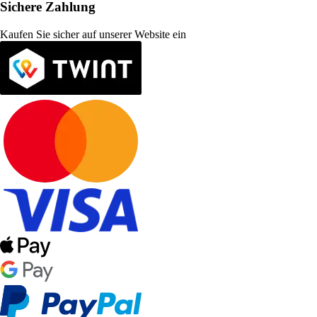
Sichere Zahlung
Kaufen Sie sicher auf unserer Website ein