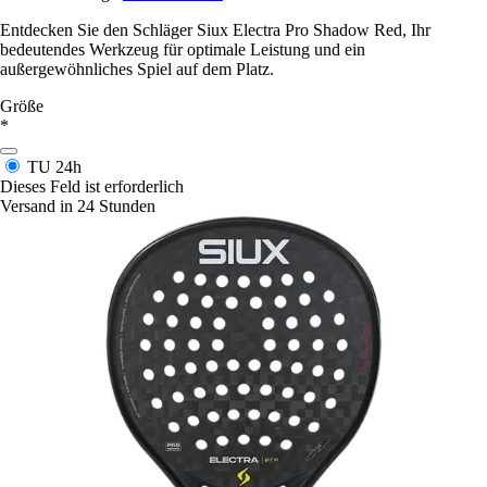
Entdecken Sie den Schläger Siux Electra Pro Shadow Red, Ihr
bedeutendes Werkzeug für optimale Leistung und ein
außergewöhnliches Spiel auf dem Platz.
Größe
*
TU
24h
Dieses Feld ist erforderlich
Versand in 24 Stunden