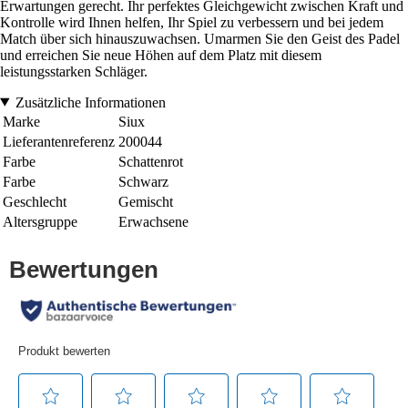
Erwartungen gerecht. Ihr perfektes Gleichgewicht zwischen Kraft und
Kontrolle wird Ihnen helfen, Ihr Spiel zu verbessern und bei jedem
Match über sich hinauszuwachsen. Umarmen Sie den Geist des Padel
und erreichen Sie neue Höhen auf dem Platz mit diesem
leistungsstarken Schläger.
Zusätzliche Informationen
Marke
Siux
Lieferantenreferenz
200044
Farbe
Schattenrot
Farbe
Schwarz
Geschlecht
Gemischt
Altersgruppe
Erwachsene