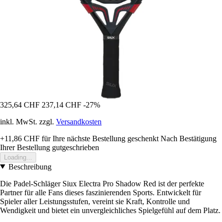
325,64 CHF
237,14 CHF
-27%
inkl. MwSt. zzgl.
Versandkosten
+11,86 CHF
für Ihre nächste Bestellung geschenkt
Nach Bestätigung
Ihrer Bestellung gutgeschrieben
Loading...
Beschreibung
Die Padel-Schläger Siux Electra Pro Shadow Red ist der perfekte
Partner für alle Fans dieses faszinierenden Sports. Entwickelt für
Spieler aller Leistungsstufen, vereint sie Kraft, Kontrolle und
Wendigkeit und bietet ein unvergleichliches Spielgefühl auf dem Platz.