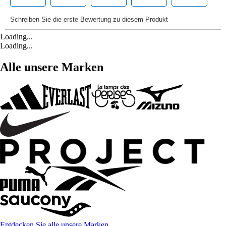
Loading...
Loading...
Alle unsere Marken
Entdecken Sie alle unsere Marken