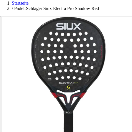
Startseite
/
Padel-Schläger Siux Electra Pro Shadow Red