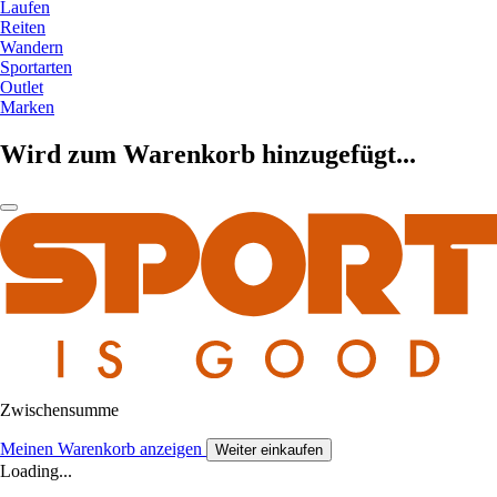
Laufen
Reiten
Wandern
Sportarten
Outlet
Marken
Wird zum Warenkorb hinzugefügt...
Zwischensumme
Meinen Warenkorb anzeigen
Weiter einkaufen
Loading...