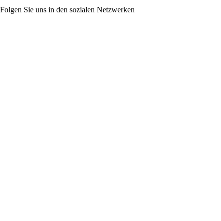
Folgen Sie uns in den sozialen Netzwerken