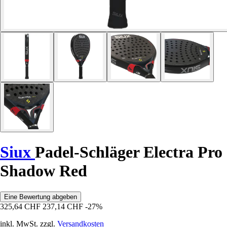
Siux
Padel-Schläger Electra Pro
Shadow Red
Eine Bewertung abgeben
325,64 CHF
237,14 CHF
-27%
inkl. MwSt. zzgl.
Versandkosten