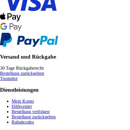
Versand und Rückgabe
30 Tage Rückgaberecht
Bestellung zurückgeben
Trustpilot
Dienstleistungen
Mein Konto
Hilfecenter
Bestellung verfolgen
Bestellung zurückgeben
Rabattcodes