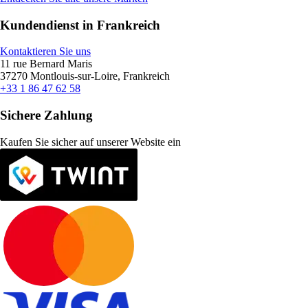
Kundendienst in Frankreich
Kontaktieren Sie uns
11 rue Bernard Maris
37270 Montlouis-sur-Loire, Frankreich
+33 1 86 47 62 58
Sichere Zahlung
Kaufen Sie sicher auf unserer Website ein