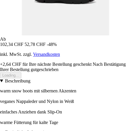
Ab
102,34 CHF
52,78 CHF
-48%
inkl. MwSt. zzgl.
Versandkosten
+2,64 CHF
für Ihre nächste Bestellung geschenkt
Nach Bestätigung
Ihrer Bestellung gutgeschrieben
Loading...
Beschreibung
warm snow boots mit silbernen Akzenten
veganes Nappaleder und Nylon in Weiß
einfaches Anziehen dank Slip-On
warme Fütterung für kalte Tage