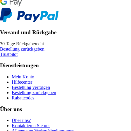
Versand und Rückgabe
30 Tage Rückgaberecht
Bestellung zurückgeben
Trustpilot
Dienstleistungen
Mein Konto
Hilfecenter
Bestellung verfolgen
Bestellung zurückgeben
Rabattcodes
Über uns
Über uns?
Kontaktieren Sie uns
Allgemeine Verkaufsbedingungen