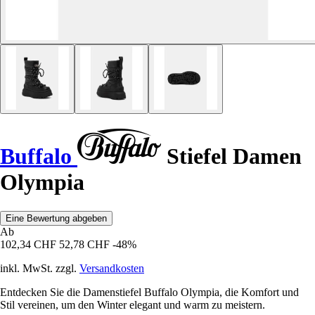
Buffalo
Stiefel Damen
Olympia
Eine Bewertung abgeben
Ab
102,34 CHF
52,78 CHF
-48%
inkl. MwSt. zzgl.
Versandkosten
Entdecken Sie die Damenstiefel Buffalo Olympia, die Komfort und
Stil vereinen, um den Winter elegant und warm zu meistern.