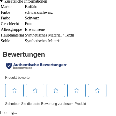
Zusätzliche Informationen
Marke
Buffalo
Farbe
schwarz/schwarz
Farbe
Schwarz
Geschlecht
Frau
Altersgruppe
Erwachsene
Hauptmaterial
Synthetisches Material / Textil
Sohle
Synthetisches Material
Loading...