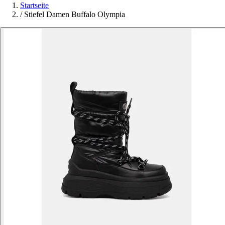
Startseite
/
Stiefel Damen Buffalo Olympia