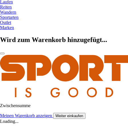
Laufen
Reiten
Wandern
Sportarten
Outlet
Marken
Wird zum Warenkorb hinzugefügt...
Zwischensumme
Meinen Warenkorb anzeigen
Weiter einkaufen
Loading...