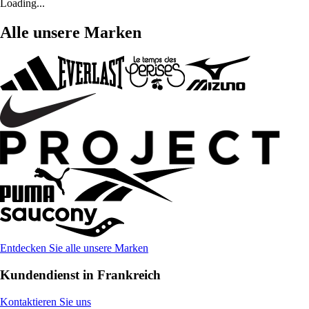
Loading...
Alle unsere Marken
Entdecken Sie alle unsere Marken
Kundendienst in Frankreich
Kontaktieren Sie uns