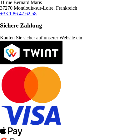
11 rue Bernard Maris
37270 Montlouis-sur-Loire, Frankreich
+33 1 86 47 62 58
Sichere Zahlung
Kaufen Sie sicher auf unserer Website ein