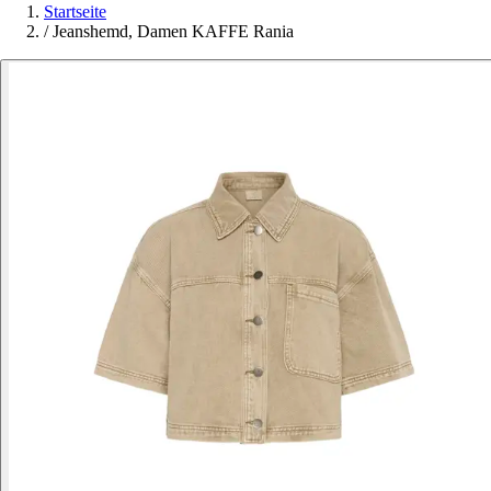
Startseite
/
Jeanshemd, Damen KAFFE Rania