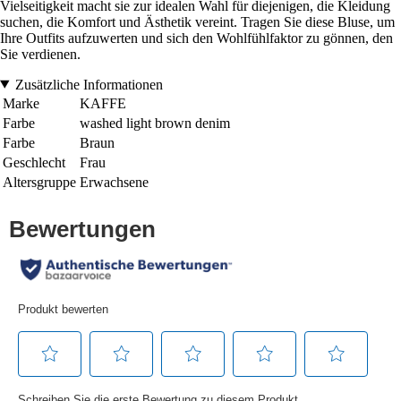
Vielseitigkeit macht sie zur idealen Wahl für diejenigen, die Kleidung
suchen, die Komfort und Ästhetik vereint. Tragen Sie diese Bluse, um
Ihre Outfits aufzuwerten und sich den Wohlfühlfaktor zu gönnen, den
Sie verdienen.
Zusätzliche Informationen
Marke
KAFFE
Farbe
washed light brown denim
Farbe
Braun
Geschlecht
Frau
Altersgruppe
Erwachsene