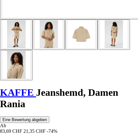
KAFFE
Jeanshemd, Damen
Rania
Eine Bewertung abgeben
Ab
83,69 CHF
21,35 CHF
-74%