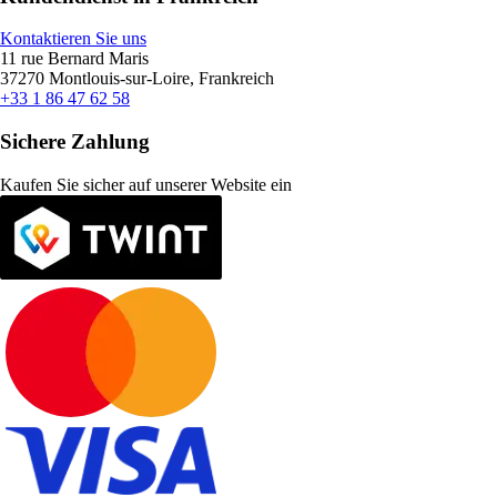
Kontaktieren Sie uns
11 rue Bernard Maris
37270 Montlouis-sur-Loire, Frankreich
+33 1 86 47 62 58
Sichere Zahlung
Kaufen Sie sicher auf unserer Website ein