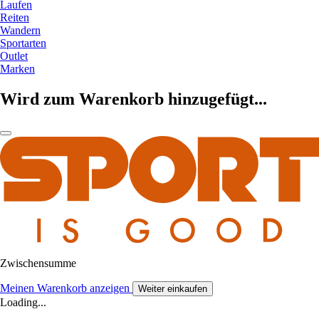
Laufen
Reiten
Wandern
Sportarten
Outlet
Marken
Wird zum Warenkorb hinzugefügt...
Zwischensumme
Meinen Warenkorb anzeigen
Weiter einkaufen
Loading...