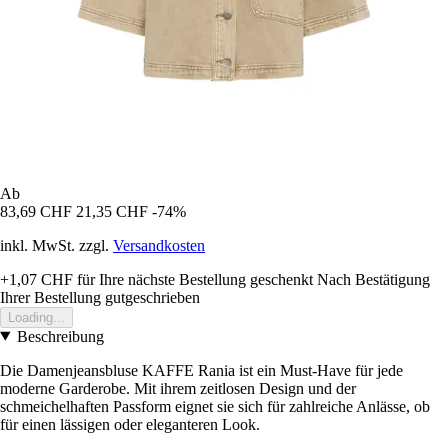
Ab
83,69 CHF
21,35 CHF
-74%
inkl. MwSt. zzgl.
Versandkosten
+1,07 CHF
für Ihre nächste Bestellung geschenkt
Nach Bestätigung
Ihrer Bestellung gutgeschrieben
Loading...
Beschreibung
Die Damenjeansbluse KAFFE Rania ist ein Must-Have für jede
moderne Garderobe. Mit ihrem zeitlosen Design und der
schmeichelhaften Passform eignet sie sich für zahlreiche Anlässe, ob
für einen lässigen oder eleganteren Look.