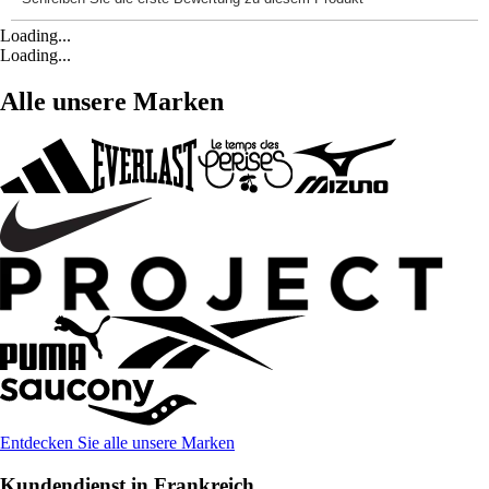
Loading...
Loading...
Alle unsere Marken
Entdecken Sie alle unsere Marken
Kundendienst in Frankreich