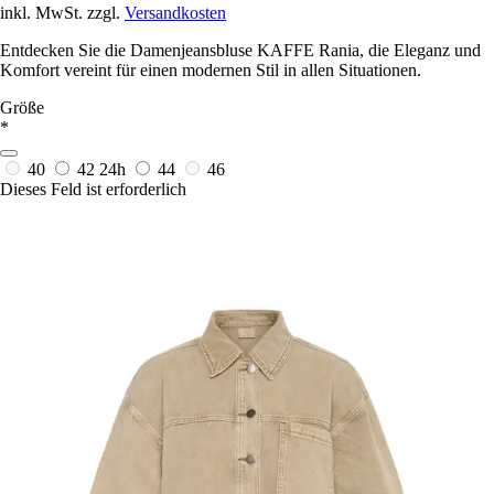
inkl. MwSt. zzgl.
Versandkosten
Entdecken Sie die Damenjeansbluse KAFFE Rania, die Eleganz und
Komfort vereint für einen modernen Stil in allen Situationen.
Größe
*
40
42
24h
44
46
Dieses Feld ist erforderlich