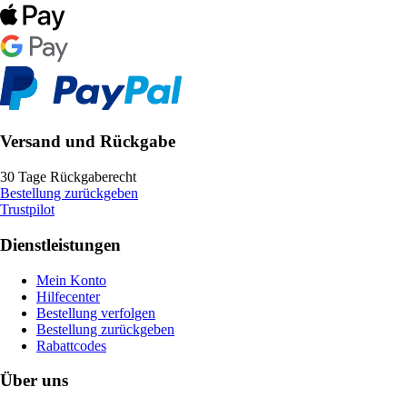
Versand und Rückgabe
30 Tage Rückgaberecht
Bestellung zurückgeben
Trustpilot
Dienstleistungen
Mein Konto
Hilfecenter
Bestellung verfolgen
Bestellung zurückgeben
Rabattcodes
Über uns