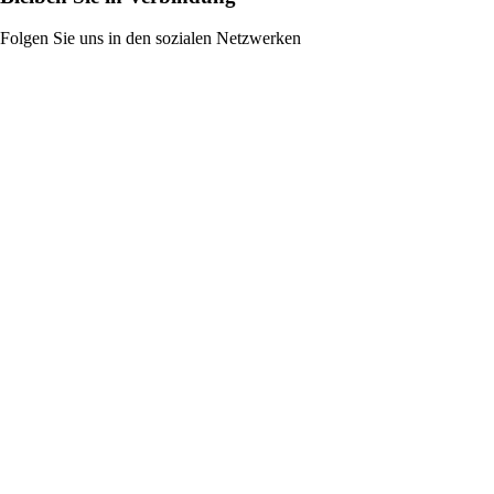
Folgen Sie uns in den sozialen Netzwerken