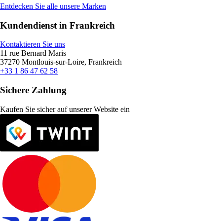
Entdecken Sie alle unsere Marken
Kundendienst in Frankreich
Kontaktieren Sie uns
11 rue Bernard Maris
37270 Montlouis-sur-Loire, Frankreich
+33 1 86 47 62 58
Sichere Zahlung
Kaufen Sie sicher auf unserer Website ein