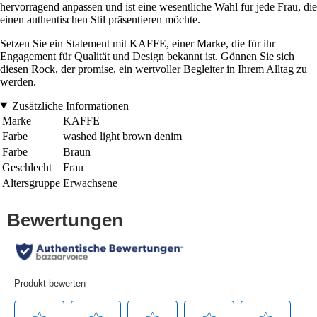
hervorragend anpassen und ist eine wesentliche Wahl für jede Frau, die
einen authentischen Stil präsentieren möchte.
Setzen Sie ein Statement mit KAFFE, einer Marke, die für ihr
Engagement für Qualität und Design bekannt ist. Gönnen Sie sich
diesen Rock, der promise, ein wertvoller Begleiter in Ihrem Alltag zu
werden.
Zusätzliche Informationen
Marke
KAFFE
Farbe
washed light brown denim
Farbe
Braun
Geschlecht
Frau
Altersgruppe
Erwachsene