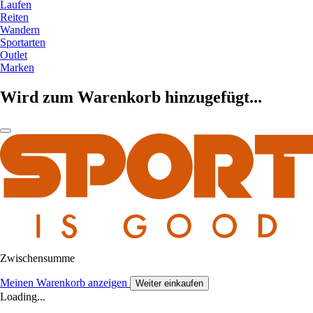
Laufen
Reiten
Wandern
Sportarten
Outlet
Marken
Wird zum Warenkorb hinzugefügt...
Zwischensumme
Meinen Warenkorb anzeigen
Weiter einkaufen
Loading...