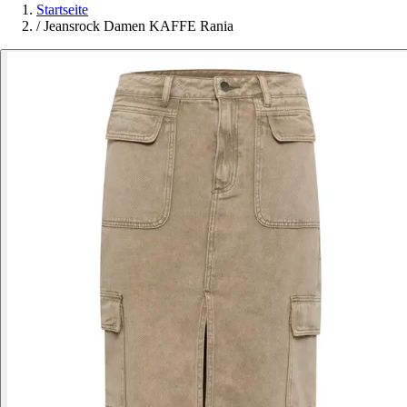
Startseite
/
Jeansrock Damen KAFFE Rania