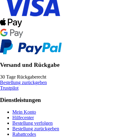
Versand und Rückgabe
30 Tage Rückgaberecht
Bestellung zurückgeben
Trustpilot
Dienstleistungen
Mein Konto
Hilfecenter
Bestellung verfolgen
Bestellung zurückgeben
Rabattcodes