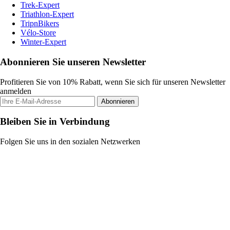
Trek-Expert
Triathlon-Expert
TripnBikers
Vélo-Store
Winter-Expert
Abonnieren Sie unseren Newsletter
Profitieren Sie von 10% Rabatt, wenn Sie sich für unseren Newsletter
anmelden
Abonnieren
Bleiben Sie in Verbindung
Folgen Sie uns in den sozialen Netzwerken