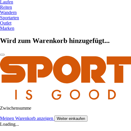
Laufen
Reiten
Wandern
Sportarten
Outlet
Marken
Wird zum Warenkorb hinzugefügt...
Zwischensumme
Meinen Warenkorb anzeigen
Weiter einkaufen
Loading...