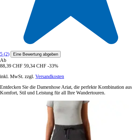
5 (2)
Eine Bewertung abgeben
Ab
88,39 CHF
59,34 CHF
-33%
inkl. MwSt. zzgl.
Versandkosten
Entdecken Sie die Damenhose Ariat, die perfekte Kombination aus
Komfort, Stil und Leistung für all Ihre Wandertouren.