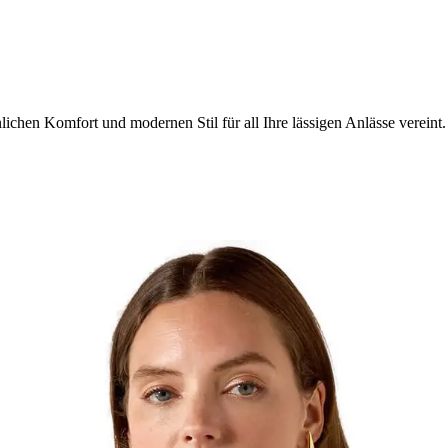
chen Komfort und modernen Stil für all Ihre lässigen Anlässe vereint.