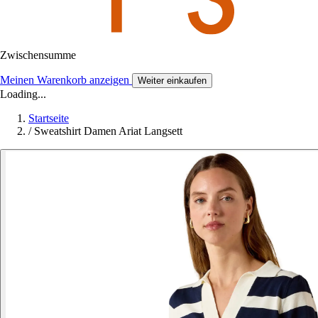
Zwischensumme
Meinen Warenkorb anzeigen
Weiter einkaufen
Loading...
Startseite
/
Sweatshirt Damen Ariat Langsett