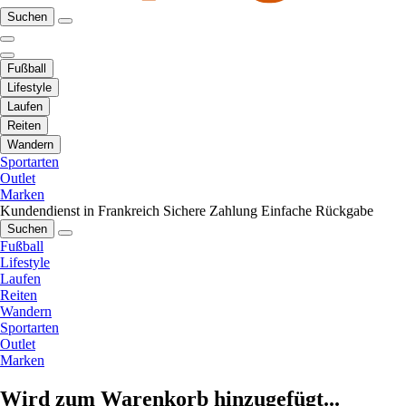
Suchen
Fußball
Lifestyle
Laufen
Reiten
Wandern
Sportarten
Outlet
Marken
Kundendienst in Frankreich
Sichere Zahlung
Einfache Rückgabe
Suchen
Fußball
Lifestyle
Laufen
Reiten
Wandern
Sportarten
Outlet
Marken
Wird zum Warenkorb hinzugefügt...