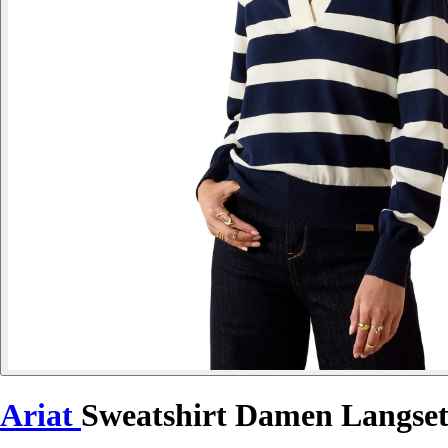
Ariat
Sweatshirt Damen Langset