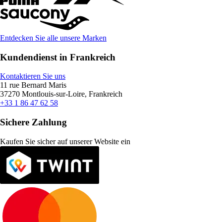
Entdecken Sie alle unsere Marken
Kundendienst in Frankreich
Kontaktieren Sie uns
11 rue Bernard Maris
37270 Montlouis-sur-Loire, Frankreich
+33 1 86 47 62 58
Sichere Zahlung
Kaufen Sie sicher auf unserer Website ein