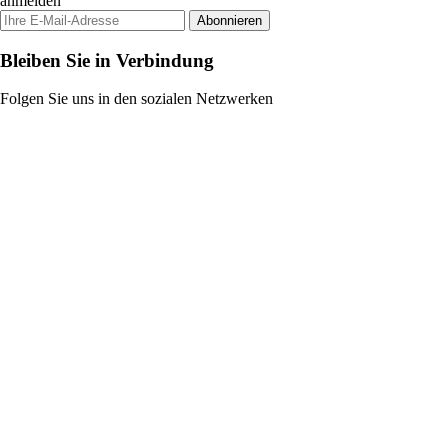
anmelden
Abonnieren
Bleiben Sie in Verbindung
Folgen Sie uns in den sozialen Netzwerken