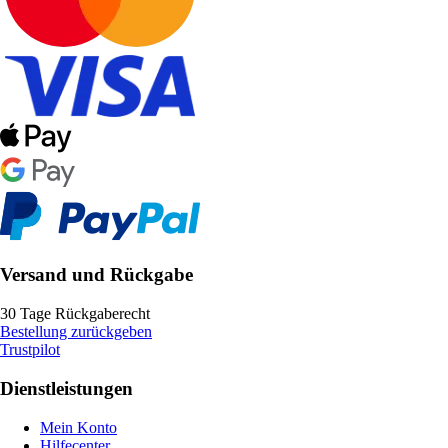
Versand und Rückgabe
30 Tage Rückgaberecht
Bestellung zurückgeben
Trustpilot
Dienstleistungen
Mein Konto
Hilfecenter