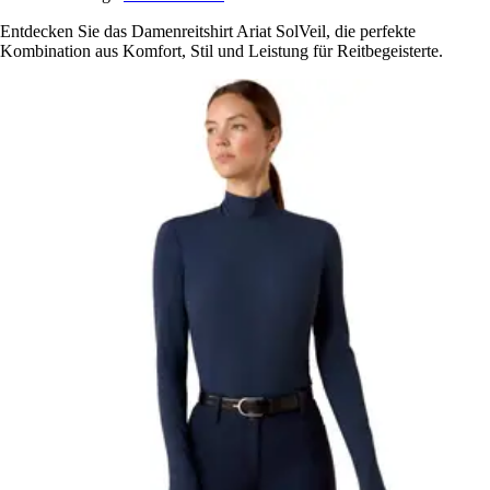
Entdecken Sie das Damenreitshirt Ariat SolVeil, die perfekte
Kombination aus Komfort, Stil und Leistung für Reitbegeisterte.