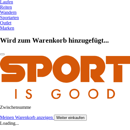
Laufen
Reiten
Wandern
Sportarten
Outlet
Marken
Wird zum Warenkorb hinzugefügt...
Zwischensumme
Meinen Warenkorb anzeigen
Weiter einkaufen
Loading...