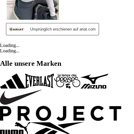
Loading...
Loading...
Alle unsere Marken