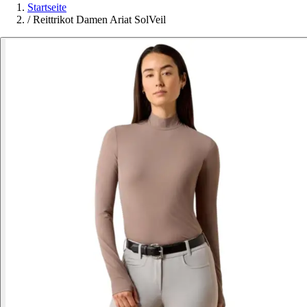
Startseite
/
Reittrikot Damen Ariat SolVeil