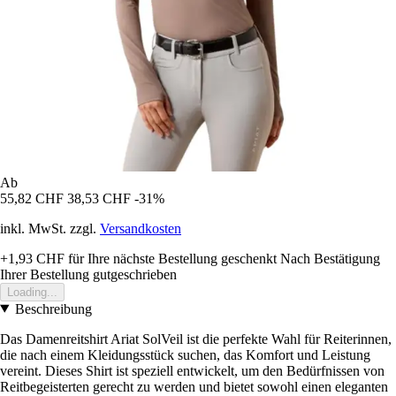
Ab
55,82 CHF
38,53 CHF
-31%
inkl. MwSt. zzgl.
Versandkosten
+1,93 CHF
für Ihre nächste Bestellung geschenkt
Nach Bestätigung
Ihrer Bestellung gutgeschrieben
Loading...
Beschreibung
Das Damenreitshirt Ariat SolVeil ist die perfekte Wahl für Reiterinnen,
die nach einem Kleidungsstück suchen, das Komfort und Leistung
vereint. Dieses Shirt ist speziell entwickelt, um den Bedürfnissen von
Reitbegeisterten gerecht zu werden und bietet sowohl einen eleganten