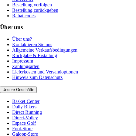
Bestellung verfolgen
Bestellung zurückgeben
Rabattcodes
Über uns
Über uns?
Kontaktieren Sie uns
Allgemeine Verkaufsbedingungen
Rückgabe & Erstattung
Impressum
Zahlungsarten
Lieferkosten und Versandoptionen
Hinweis zum Datenschutz
Unsere Geschäfte
Basket-Center
Daily Bikers
Direct Running
Direct-Volley
Espace Golf
Foot-Store
Galopp-Store