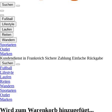
Suchen
Fußball
Lifestyle
Laufen
Reiten
Wandern
Sportarten
Outlet
Marken
Kundendienst in Frankreich
Sichere Zahlung
Einfache Rückgabe
Suchen
Fußball
Lifestyle
Laufen
Reiten
Wandern
Sportarten
Outlet
Marken
Wird zum Warenkorb hinzugefügt...