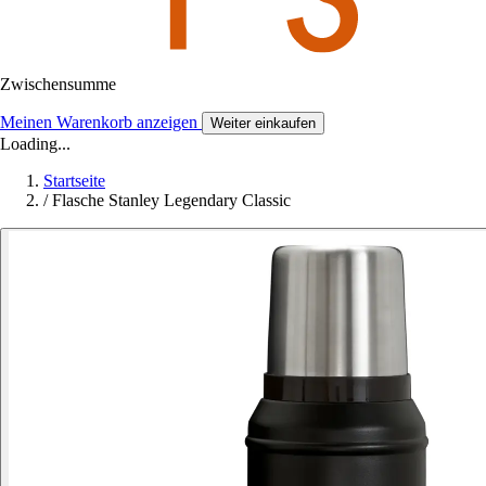
Zwischensumme
Meinen Warenkorb anzeigen
Weiter einkaufen
Loading...
Startseite
/
Flasche Stanley Legendary Classic