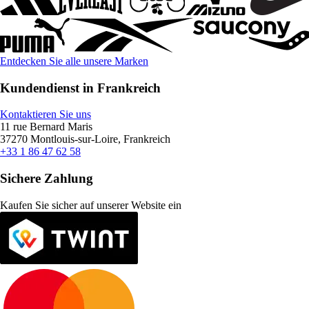
Entdecken Sie alle unsere Marken
Kundendienst in Frankreich
Kontaktieren Sie uns
11 rue Bernard Maris
37270 Montlouis-sur-Loire, Frankreich
+33 1 86 47 62 58
Sichere Zahlung
Kaufen Sie sicher auf unserer Website ein