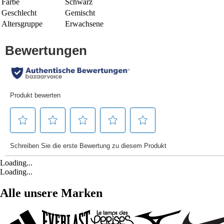
Farbe
Schwarz
Geschlecht
Gemischt
Altersgruppe
Erwachsene
Loading...
Loading...
Alle unsere Marken