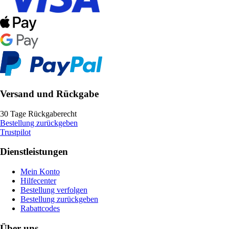
Versand und Rückgabe
30 Tage Rückgaberecht
Bestellung zurückgeben
Trustpilot
Dienstleistungen
Mein Konto
Hilfecenter
Bestellung verfolgen
Bestellung zurückgeben
Rabattcodes
Über uns