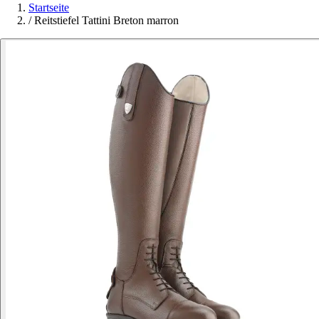
Startseite
/
Reitstiefel Tattini Breton marron