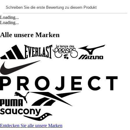
Loading...
Loading...
Alle unsere Marken
Entdecken Sie alle unsere Marken