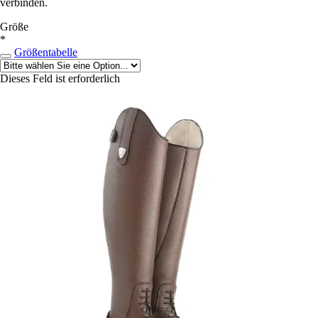
verbinden.
Größe
*
Größentabelle
Dieses Feld ist erforderlich