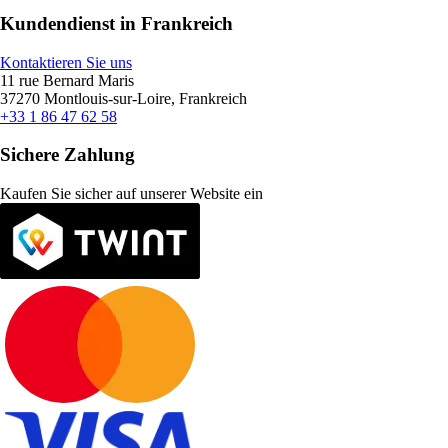
Kundendienst in Frankreich
Kontaktieren Sie uns
11 rue Bernard Maris
37270 Montlouis-sur-Loire, Frankreich
+33 1 86 47 62 58
Sichere Zahlung
Kaufen Sie sicher auf unserer Website ein