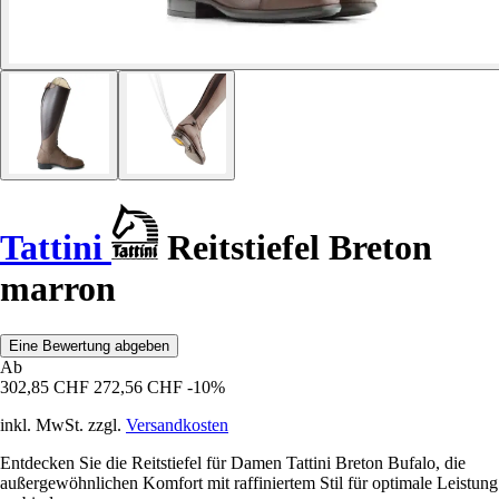
Tattini
Reitstiefel Breton
marron
Eine Bewertung abgeben
Ab
302,85 CHF
272,56 CHF
-10%
inkl. MwSt. zzgl.
Versandkosten
Entdecken Sie die Reitstiefel für Damen Tattini Breton Bufalo, die
außergewöhnlichen Komfort mit raffiniertem Stil für optimale Leistung