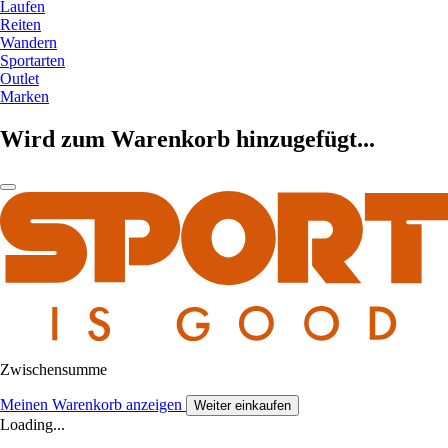
Laufen
Reiten
Wandern
Sportarten
Outlet
Marken
Wird zum Warenkorb hinzugefügt...
Zwischensumme
Meinen Warenkorb anzeigen
Weiter einkaufen
Loading...