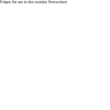
Folgen Sie uns in den sozialen Netzwerken