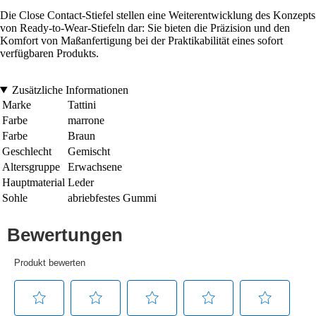
Die Close Contact-Stiefel stellen eine Weiterentwicklung des Konzepts
von Ready-to-Wear-Stiefeln dar: Sie bieten die Präzision und den
Komfort von Maßanfertigung bei der Praktikabilität eines sofort
verfügbaren Produkts.
Zusätzliche Informationen
Marke
Tattini
Farbe
marrone
Farbe
Braun
Geschlecht
Gemischt
Altersgruppe
Erwachsene
Hauptmaterial
Leder
Sohle
abriebfestes Gummi