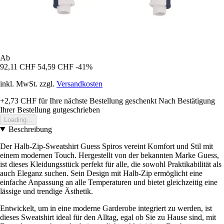
Ab
92,11 CHF
54,59 CHF
-41%
inkl. MwSt. zzgl.
Versandkosten
+2,73 CHF
für Ihre nächste Bestellung geschenkt
Nach Bestätigung
Ihrer Bestellung gutgeschrieben
Loading...
Beschreibung
Der Halb-Zip-Sweatshirt Guess Spiros vereint Komfort und Stil mit
einem modernen Touch. Hergestellt von der bekannten Marke Guess,
ist dieses Kleidungsstück perfekt für alle, die sowohl Praktikabilität als
auch Eleganz suchen. Sein Design mit Halb-Zip ermöglicht eine
einfache Anpassung an alle Temperaturen und bietet gleichzeitig eine
lässige und trendige Ästhetik.
Entwickelt, um in eine moderne Garderobe integriert zu werden, ist
dieses Sweatshirt ideal für den Alltag, egal ob Sie zu Hause sind, mit