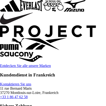
Entdecken Sie alle unsere Marken
Kundendienst in Frankreich
Kontaktieren Sie uns
11 rue Bernard Maris
37270 Montlouis-sur-Loire, Frankreich
+33 1 86 47 62 58
Sichere Zahlung