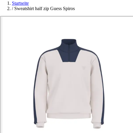
Startseite
/
Sweatshirt half zip Guess Spiros