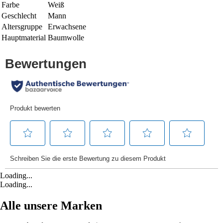
Farbe
Weiß
Geschlecht
Mann
Altersgruppe
Erwachsene
Hauptmaterial
Baumwolle
Loading...
Loading...
Alle unsere Marken