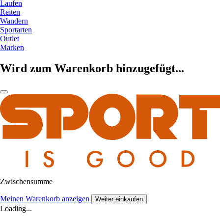
Laufen
Reiten
Wandern
Sportarten
Outlet
Marken
Wird zum Warenkorb hinzugefügt...
Zwischensumme
Meinen Warenkorb anzeigen
Weiter einkaufen
Loading...