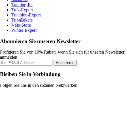
Training-Fit
Trek-Expert
Triathlon-Expert
TripnBikers
Vélo-Store
Winter-Expert
Abonnieren Sie unseren Newsletter
Profitieren Sie von 10% Rabatt, wenn Sie sich für unseren Newsletter
anmelden
Abonnieren
Bleiben Sie in Verbindung
Folgen Sie uns in den sozialen Netzwerken