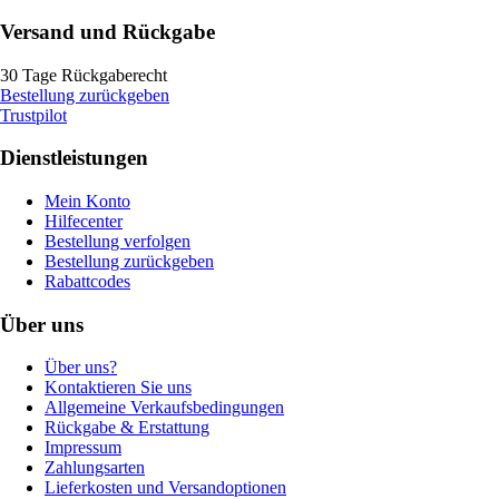
Versand und Rückgabe
30 Tage Rückgaberecht
Bestellung zurückgeben
Trustpilot
Dienstleistungen
Mein Konto
Hilfecenter
Bestellung verfolgen
Bestellung zurückgeben
Rabattcodes
Über uns
Über uns?
Kontaktieren Sie uns
Allgemeine Verkaufsbedingungen
Rückgabe & Erstattung
Impressum
Zahlungsarten
Lieferkosten und Versandoptionen