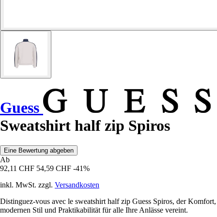
Guess
Sweatshirt half zip Spiros
Eine Bewertung abgeben
Ab
92,11 CHF
54,59 CHF
-41%
inkl. MwSt. zzgl.
Versandkosten
Distinguez-vous avec le sweatshirt half zip Guess Spiros, der Komfort,
modernen Stil und Praktikabilität für alle Ihre Anlässe vereint.