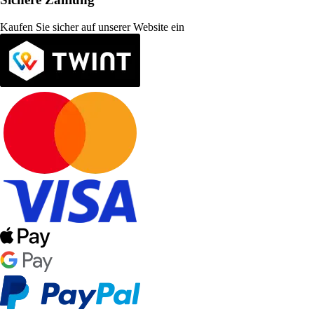
Kaufen Sie sicher auf unserer Website ein