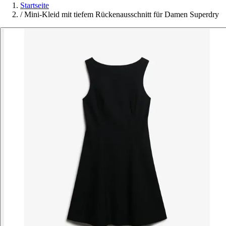
Startseite
/
Mini-Kleid mit tiefem Rückenausschnitt für Damen Superdry