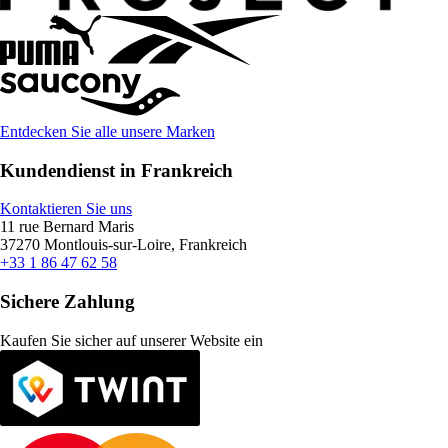
Entdecken Sie alle unsere Marken
Kundendienst in Frankreich
Kontaktieren Sie uns
11 rue Bernard Maris
37270 Montlouis-sur-Loire, Frankreich
+33 1 86 47 62 58
Sichere Zahlung
Kaufen Sie sicher auf unserer Website ein