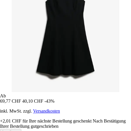
Ab
69,77 CHF
40,10 CHF
-43%
inkl. MwSt. zzgl.
Versandkosten
+2,01 CHF
für Ihre nächste Bestellung geschenkt
Nach Bestätigung
Ihrer Bestellung gutgeschrieben