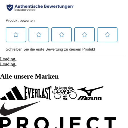
Loading...
Loading...
Alle unsere Marken