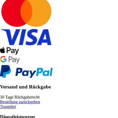
Versand und Rückgabe
30 Tage Rückgaberecht
Bestellung zurückgeben
Trustpilot
Dienstleistungen