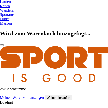
Laufen
Reiten
Wandern
Sportarten
Outlet
Marken
Wird zum Warenkorb hinzugefügt...
Zwischensumme
Meinen Warenkorb anzeigen
Weiter einkaufen
Loading...