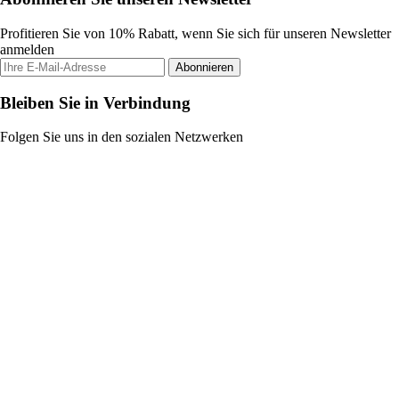
Profitieren Sie von 10% Rabatt, wenn Sie sich für unseren Newsletter
anmelden
Abonnieren
Bleiben Sie in Verbindung
Folgen Sie uns in den sozialen Netzwerken