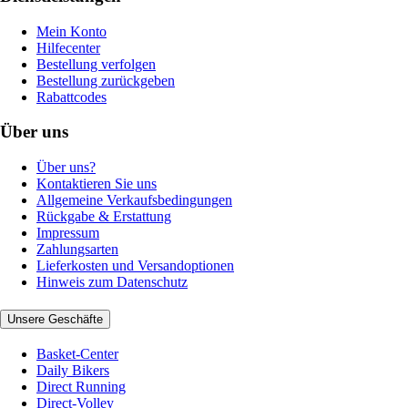
Mein Konto
Hilfecenter
Bestellung verfolgen
Bestellung zurückgeben
Rabattcodes
Über uns
Über uns?
Kontaktieren Sie uns
Allgemeine Verkaufsbedingungen
Rückgabe & Erstattung
Impressum
Zahlungsarten
Lieferkosten und Versandoptionen
Hinweis zum Datenschutz
Unsere Geschäfte
Basket-Center
Daily Bikers
Direct Running
Direct-Volley