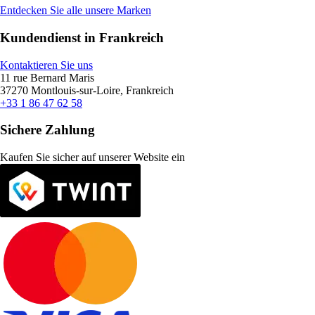
Entdecken Sie alle unsere Marken
Kundendienst in Frankreich
Kontaktieren Sie uns
11 rue Bernard Maris
37270 Montlouis-sur-Loire, Frankreich
+33 1 86 47 62 58
Sichere Zahlung
Kaufen Sie sicher auf unserer Website ein