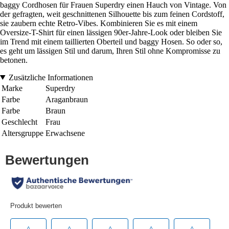
baggy Cordhosen für Frauen Superdry einen Hauch von Vintage. Von
der gefragten, weit geschnittenen Silhouette bis zum feinen Cordstoff,
sie zaubern echte Retro-Vibes. Kombinieren Sie es mit einem
Oversize-T-Shirt für einen lässigen 90er-Jahre-Look oder bleiben Sie
im Trend mit einem taillierten Oberteil und baggy Hosen. So oder so,
es geht um lässigen Stil und darum, Ihren Stil ohne Kompromisse zu
betonen.
Zusätzliche Informationen
Marke
Superdry
Farbe
Araganbraun
Farbe
Braun
Geschlecht
Frau
Altersgruppe
Erwachsene