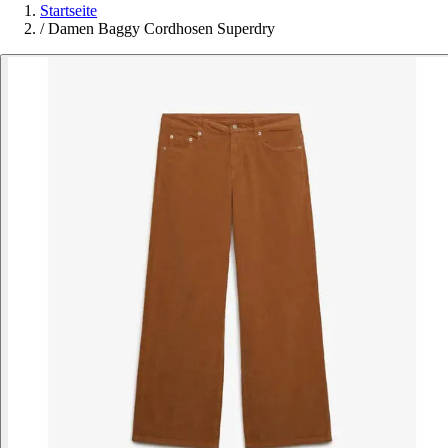
Startseite
/
Damen Baggy Cordhosen Superdry