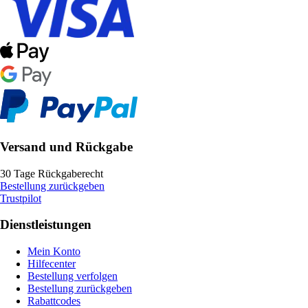
Versand und Rückgabe
30 Tage Rückgaberecht
Bestellung zurückgeben
Trustpilot
Dienstleistungen
Mein Konto
Hilfecenter
Bestellung verfolgen
Bestellung zurückgeben
Rabattcodes