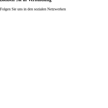
Folgen Sie uns in den sozialen Netzwerken