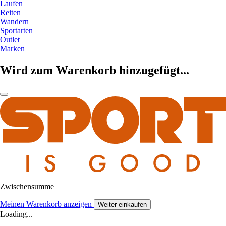
Laufen
Reiten
Wandern
Sportarten
Outlet
Marken
Wird zum Warenkorb hinzugefügt...
Zwischensumme
Meinen Warenkorb anzeigen
Weiter einkaufen
Loading...