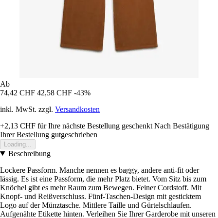
Ab
74,42 CHF
42,58 CHF
-43%
inkl. MwSt. zzgl.
Versandkosten
+2,13 CHF
für Ihre nächste Bestellung geschenkt
Nach Bestätigung
Ihrer Bestellung gutgeschrieben
Loading...
Beschreibung
Lockere Passform. Manche nennen es baggy, andere anti-fit oder
lässig. Es ist eine Passform, die mehr Platz bietet. Vom Sitz bis zum
Knöchel gibt es mehr Raum zum Bewegen. Feiner Cordstoff. Mit
Knopf- und Reißverschluss. Fünf-Taschen-Design mit gesticktem
Logo auf der Münztasche. Mittlere Taille und Gürtelschlaufen.
Aufgenähte Etikette hinten. Verleihen Sie Ihrer Garderobe mit unseren