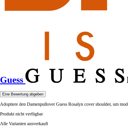
Guess
Eine Bewertung abgeben
Adoptiere den Damenpullover Guess Rosalyn cover shoulder, um moder
Produkt nicht verfügbar
Alle Varianten ausverkauft