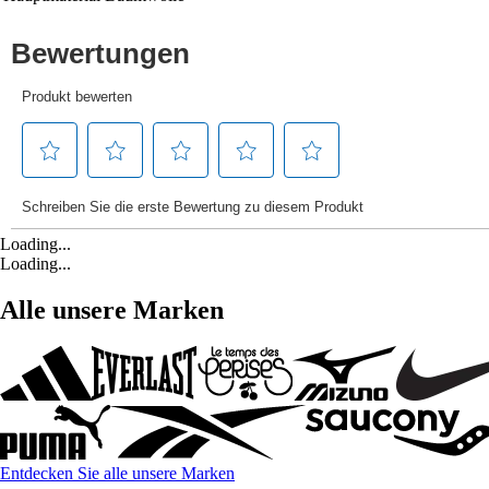
Loading...
Loading...
Alle unsere Marken
Entdecken Sie alle unsere Marken