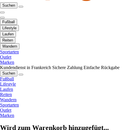
Suchen
Fußball
Lifestyle
Laufen
Reiten
Wandern
Sportarten
Outlet
Marken
Kundendienst in Frankreich
Sichere Zahlung
Einfache Rückgabe
Suchen
Fußball
Lifestyle
Laufen
Reiten
Wandern
Sportarten
Outlet
Marken
Wird zum Warenkorb hinzugefügt...