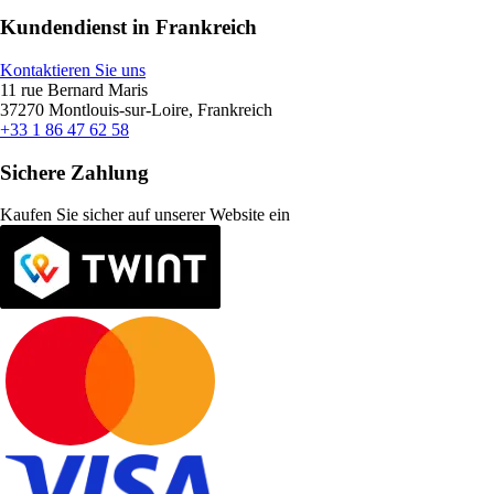
Kundendienst in Frankreich
Kontaktieren Sie uns
11 rue Bernard Maris
37270 Montlouis-sur-Loire, Frankreich
+33 1 86 47 62 58
Sichere Zahlung
Kaufen Sie sicher auf unserer Website ein