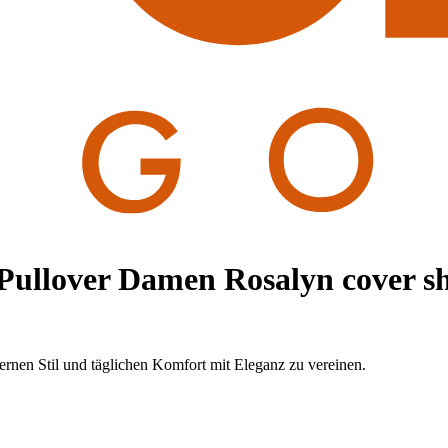
Pullover Damen Rosalyn cover s
nen Stil und täglichen Komfort mit Eleganz zu vereinen.