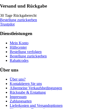
Versand und Rückgabe
30 Tage Rückgaberecht
Bestellung zurückgeben
Trustpilot
Dienstleistungen
Mein Konto
Hilfecenter
Bestellung verfolgen
Bestellung zurückgeben
Rabattcodes
Über uns
Über uns?
Kontaktieren Sie uns
Allgemeine Verkaufsbedingungen
Rückgabe & Erstattung
Impressum
Zahlungsarten
Lieferkosten und Versandoptionen