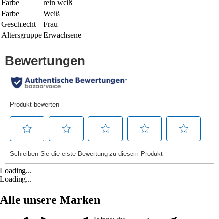
Farbe
rein weiß
Farbe
Weiß
Geschlecht
Frau
Altersgruppe
Erwachsene
Loading...
Loading...
Alle unsere Marken