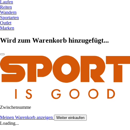
Laufen
Reiten
Wandern
Sportarten
Outlet
Marken
Wird zum Warenkorb hinzugefügt...
Zwischensumme
Meinen Warenkorb anzeigen
Weiter einkaufen
Loading...