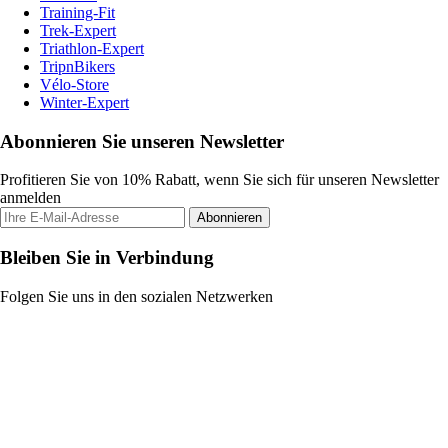
Training-Fit
Trek-Expert
Triathlon-Expert
TripnBikers
Vélo-Store
Winter-Expert
Abonnieren Sie unseren Newsletter
Profitieren Sie von 10% Rabatt, wenn Sie sich für unseren Newsletter
anmelden
Abonnieren
Bleiben Sie in Verbindung
Folgen Sie uns in den sozialen Netzwerken