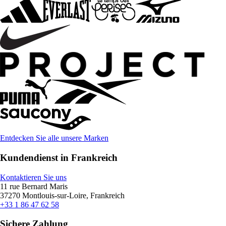
Entdecken Sie alle unsere Marken
Kundendienst in Frankreich
Kontaktieren Sie uns
11 rue Bernard Maris
37270 Montlouis-sur-Loire, Frankreich
+33 1 86 47 62 58
Sichere Zahlung