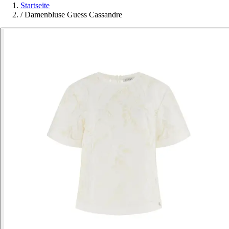
Startseite
/
Damenbluse Guess Cassandre