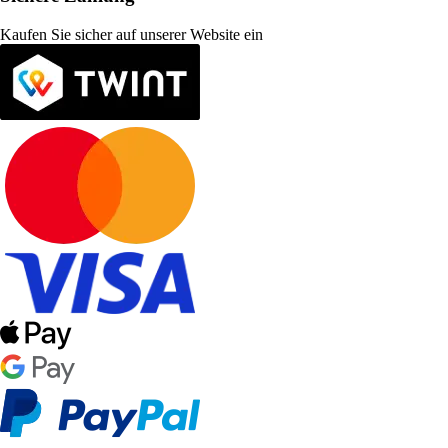
Kaufen Sie sicher auf unserer Website ein