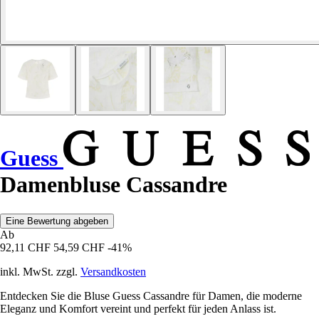
Guess
Damenbluse Cassandre
Eine Bewertung abgeben
Ab
92,11 CHF
54,59 CHF
-41%
inkl. MwSt. zzgl.
Versandkosten
Entdecken Sie die Bluse Guess Cassandre für Damen, die moderne
Eleganz und Komfort vereint und perfekt für jeden Anlass ist.