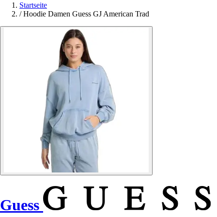
Startseite
/
Hoodie Damen Guess GJ American Trad
Guess