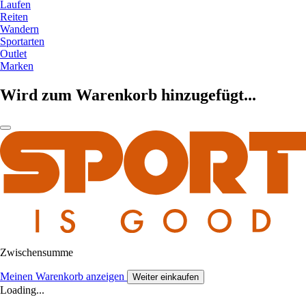
Laufen
Reiten
Wandern
Sportarten
Outlet
Marken
Wird zum Warenkorb hinzugefügt...
Zwischensumme
Meinen Warenkorb anzeigen
Weiter einkaufen
Loading...