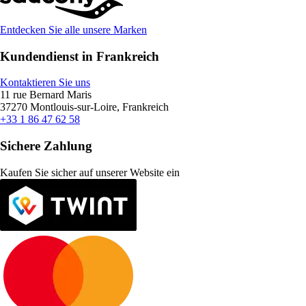
Entdecken Sie alle unsere Marken
Kundendienst in Frankreich
Kontaktieren Sie uns
11 rue Bernard Maris
37270 Montlouis-sur-Loire, Frankreich
+33 1 86 47 62 58
Sichere Zahlung
Kaufen Sie sicher auf unserer Website ein