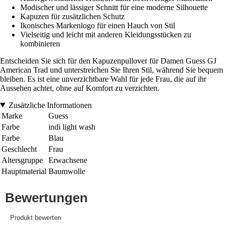
Modischer und lässiger Schnitt für eine moderne Silhouette
Kapuzen für zusätzlichen Schutz
Ikonisches Markenlogo für einen Hauch von Stil
Vielseitig und leicht mit anderen Kleidungsstücken zu
kombinieren
Entscheiden Sie sich für den Kapuzenpullover für Damen Guess GJ
American Trad und unterstreichen Sie Ihren Stil, während Sie bequem
bleiben. Es ist eine unverzichtbare Wahl für jede Frau, die auf ihr
Aussehen achtet, ohne auf Komfort zu verzichten.
Zusätzliche Informationen
Marke
Guess
Farbe
indi light wash
Farbe
Blau
Geschlecht
Frau
Altersgruppe
Erwachsene
Hauptmaterial
Baumwolle