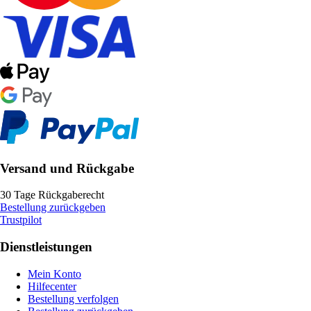
Versand und Rückgabe
30 Tage Rückgaberecht
Bestellung zurückgeben
Trustpilot
Dienstleistungen
Mein Konto
Hilfecenter
Bestellung verfolgen