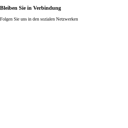
Bleiben Sie in Verbindung
Folgen Sie uns in den sozialen Netzwerken