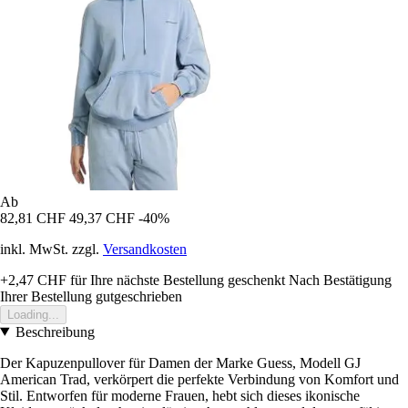
Ab
82,81 CHF
49,37 CHF
-40%
inkl. MwSt. zzgl.
Versandkosten
+2,47 CHF
für Ihre nächste Bestellung geschenkt
Nach Bestätigung
Ihrer Bestellung gutgeschrieben
Loading...
Beschreibung
Der Kapuzenpullover für Damen der Marke Guess, Modell GJ
American Trad, verkörpert die perfekte Verbindung von Komfort und
Stil. Entworfen für moderne Frauen, hebt sich dieses ikonische