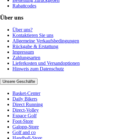
Bestellung zurückgeben
Rabattcodes
Über uns
Über uns?
Kontaktieren Sie uns
Allgemeine Verkaufsbedingungen
Rückgabe & Erstattung
Impressum
Zahlungsarten
Lieferkosten und Versandoptionen
Hinweis zum Datenschutz
Unsere Geschäfte
Basket-Center
Daily Bikers
Direct Running
Direct-Volley
Espace Golf
Foot-Store
Galopp-Store
Golf and co
Handball-Store