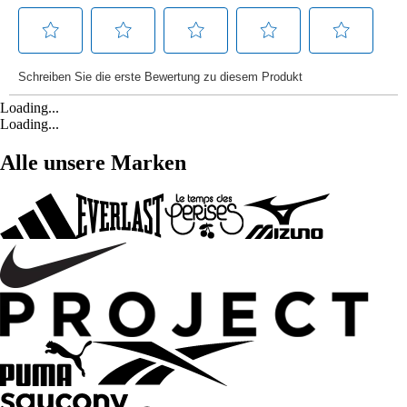
Loading...
Loading...
Alle unsere Marken