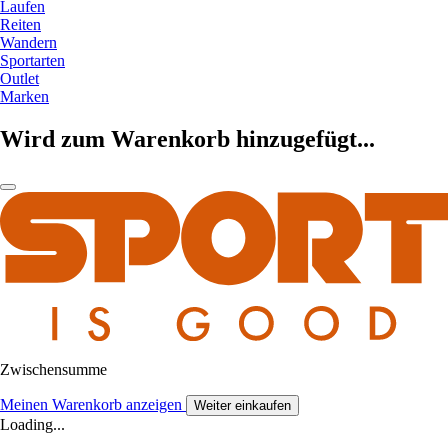
Laufen
Reiten
Wandern
Sportarten
Outlet
Marken
Wird zum Warenkorb hinzugefügt...
Zwischensumme
Meinen Warenkorb anzeigen
Weiter einkaufen
Loading...