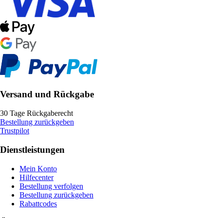
Versand und Rückgabe
30 Tage Rückgaberecht
Bestellung zurückgeben
Trustpilot
Dienstleistungen
Mein Konto
Hilfecenter
Bestellung verfolgen
Bestellung zurückgeben
Rabattcodes