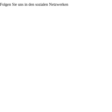
Folgen Sie uns in den sozialen Netzwerken