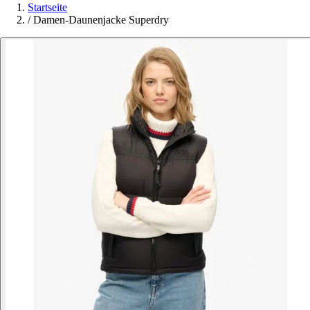
Startseite
/
Damen-Daunenjacke Superdry