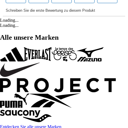
Loading...
Loading...
Alle unsere Marken
Entdecken Sie alle unsere Marken