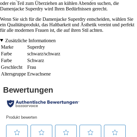
oder ein Teil zum Überziehen an kühlen Abenden suchen, die
Damenjacke Superdry wird Ihren Bedürfnissen gerecht.
Wenn Sie sich für die Damenjacke Superdry entscheiden, wählen Sie
ein Qualitätsprodukt, das Haltbarkeit und Ästhetik vereint und perfekt
für alle modernen Frauen ist, die auf ihren Stil achten.
Zusätzliche Informationen
Marke
Superdry
Farbe
schwarz/schwarz
Farbe
Schwarz
Geschlecht
Frau
Altersgruppe
Erwachsene