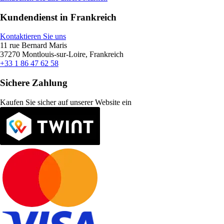
Kundendienst in Frankreich
Kontaktieren Sie uns
11 rue Bernard Maris
37270 Montlouis-sur-Loire, Frankreich
+33 1 86 47 62 58
Sichere Zahlung
Kaufen Sie sicher auf unserer Website ein